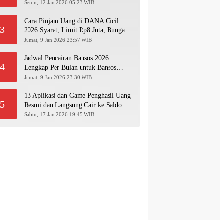
Pakai NIK KTP!
Senin, 12 Jan 2026 05:23 WIB
Cara Pinjam Uang di DANA Cicil
3
2026 Syarat, Limit Rp8 Juta, Bunga &
Langkah Pengajuan Lengkap
Jumat, 9 Jan 2026 23:57 WIB
Jadwal Pencairan Bansos 2026
4
Lengkap Per Bulan untuk Bansos
PKH, BPNT, PIP, BLT Kesra
Jumat, 9 Jan 2026 23:30 WIB
13 Aplikasi dan Game Penghasil Uang
5
Resmi dan Langsung Cair ke Saldo
Dana 2026
Sabtu, 17 Jan 2026 19:45 WIB