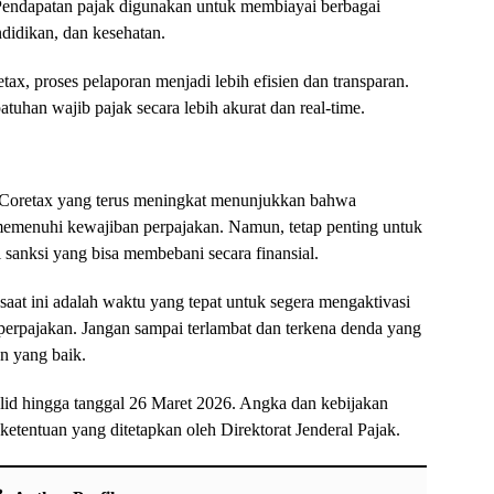
Pendapatan pajak digunakan untuk membiayai berbagai
ndidikan, dan kesehatan.
ax, proses pelaporan menjadi lebih efisien dan transparan.
han wajib pajak secara lebih akurat dan real-time.
 Coretax yang terus meningkat menunjukkan bahwa
memenuhi kewajiban perpajakan. Namun, tetap penting untuk
sanksi yang bisa membebani secara finansial.
at ini adalah waktu yang tepat untuk segera mengaktivasi
erpajakan. Jangan sampai terlambat dan terkena denda yang
n yang baik.
valid hingga tanggal 26 Maret 2026. Angka dan kebijakan
etentuan yang ditetapkan oleh Direktorat Jenderal Pajak.