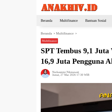
Langsung
ke
konten
Beranda
Multifinance
Bantuan Sosial
Beranda
Multifinance
Multifinance
SPT Tembus 9,1 Juta 
16,9 Juta Pengguna A
Nurkasmini Nikmawati
Jumat, 27 Mar 2026 17:30 WIB