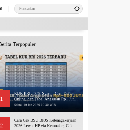
26
Berita Terpopuler
KUR BRI 2026: Syarat, Cara Daftar
1
Online, dan Tabel Angsuran Rp1 Juta–
500 Juta Terbaru
Sabtu, 10 Jan 2026 00:30 WIB
Cara Cek BSU BPJS Ketenagakerjaan
2
2026 Lewat HP via Kemnaker, Cukup