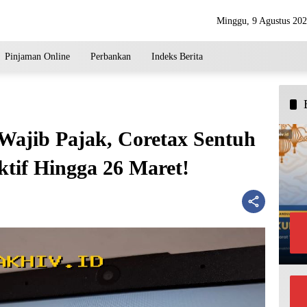
Minggu, 9 Agustus 20
Pinjaman Online
Perbankan
Indeks Berita
Wajib Pajak, Coretax Sentuh
ktif Hingga 26 Maret!