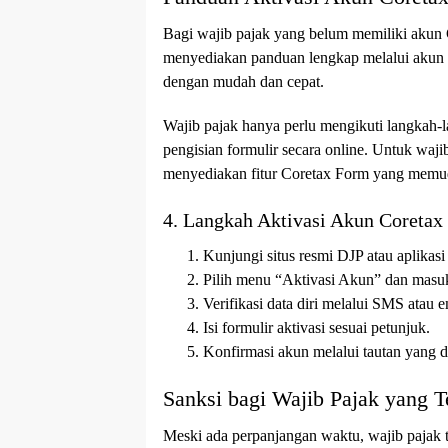
Bagi wajib pajak yang belum memiliki akun C
menyediakan panduan lengkap melalui akun m
dengan mudah dan cepat.
Wajib pajak hanya perlu mengikuti langkah-la
pengisian formulir secara online. Untuk waji
menyediakan fitur Coretax Form yang memud
4. Langkah Aktivasi Akun Coretax
Kunjungi situs resmi DJP atau aplikasi
Pilih menu “Aktivasi Akun” dan mas
Verifikasi data diri melalui SMS atau e
Isi formulir aktivasi sesuai petunjuk.
Konfirmasi akun melalui tautan yang d
Sanksi bagi Wajib Pajak yang T
Meski ada perpanjangan waktu, wajib pajak 