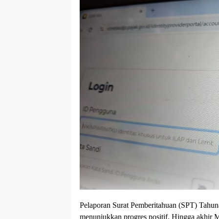
Pelaporan Surat Pemberitahuan (SPT) Tahun
menunjukkan progres positif. Hingga akhir 