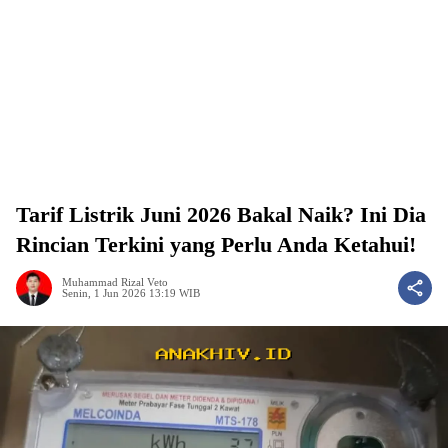
Tarif Listrik Juni 2026 Bakal Naik? Ini Dia
Rincian Terkini yang Perlu Anda Ketahui!
Muhammad Rizal Veto
Senin, 1 Jun 2026 13:19 WIB