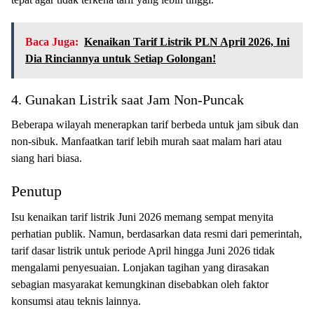
Baca Juga:
Kenaikan Tarif Listrik PLN April 2026, Ini
Dia Rinciannya untuk Setiap Golongan!
4. Gunakan Listrik saat Jam Non-Puncak
Beberapa wilayah menerapkan tarif berbeda untuk jam sibuk dan
non-sibuk. Manfaatkan tarif lebih murah saat malam hari atau
siang hari biasa.
Penutup
Isu kenaikan tarif listrik Juni 2026 memang sempat menyita
perhatian publik. Namun, berdasarkan data resmi dari pemerintah,
tarif dasar listrik untuk periode April hingga Juni 2026 tidak
mengalami penyesuaian. Lonjakan tagihan yang dirasakan
sebagian masyarakat kemungkinan disebabkan oleh faktor
konsumsi atau teknis lainnya.