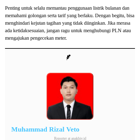
Penting untuk selalu memantau penggunaan listrik bulanan dan
memahami golongan serta tarif yang berlaku. Dengan begitu, bisa
menghindari kejutan tagihan yang tidak diinginkan. Jika merasa
ada ketidaksesuaian, jangan ragu untuk menghubungi PLN atau
mengajukan pengecekan meter.
Muhammad Rizal Veto
Reporter
at
anakhiv.id