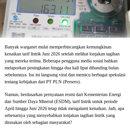
Banyak warganet mulai memperbincangkan kemungkinan
kenaikan tarif listrik Juni 2026 setelah melihat lonjakan tagihan
yang mereka terima. Beberapa pengguna media sosial bahkan
melaporkan peningkatan hingga dua kali lipat dibanding bulan
sebelumnya. Isu ini langsung viral dan memicu berbagai spekulasi
tentang kebijakan dari PT PLN (Persero).
Namun, berdasarkan pernyataan resmi dari Kementerian Energi
dan Sumber Daya Mineral (ESDM), tarif listrik untuk periode
April hingga Juni 2026 tetap tidak mengalami kenaikan. Jadi, apa
sebenarnya yang menyebabkan lonjakan tagihan listrik yang
dirasakan oleh sebagian masyarakat?