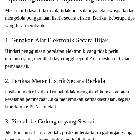
Meski tarif dasar tidak naik, tidak ada salahnya tetap waspada dan
mengelola penggunaan listrik secara efisien. Berikut beberapa tips
yang bisa membantu:
1. Gunakan Alat Elektronik Secara Bijak
Hindari penggunaan peralatan elektronik yang tidak perlu,
terutama yang memiliki daya tinggi seperti AC, mesin cuci, atau
pemanas air.
2. Periksa Meter Listrik Secara Berkala
Pastikan meter listrik di rumah tidak mengalami kerusakan atau
kesalahan pembacaan. Jika menemukan ketidaksesuaian, segera
laporkan ke PLN terdekat.
3. Pindah ke Golongan yang Sesuai
Jika konsumsi listrik rendah, pastikan terdaftar di golongan yang
tepat agar tidak terkena tarif yang lebih tinggi.