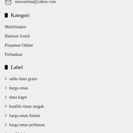
miawartina@yahoo.com
Kategori
Multifinance
Bantuan Sosial
Pinjaman Online
Perbankan
Label
saldo dana gratis
harga emas
dana kaget
konflik timur tengah
harga emas Antam
harga emas perhiasan