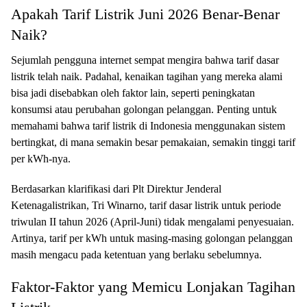
Apakah Tarif Listrik Juni 2026 Benar-Benar
Naik?
Sejumlah pengguna internet sempat mengira bahwa tarif dasar
listrik telah naik. Padahal, kenaikan tagihan yang mereka alami
bisa jadi disebabkan oleh faktor lain, seperti peningkatan
konsumsi atau perubahan golongan pelanggan. Penting untuk
memahami bahwa tarif listrik di Indonesia menggunakan sistem
bertingkat, di mana semakin besar pemakaian, semakin tinggi tarif
per kWh-nya.
Berdasarkan klarifikasi dari Plt Direktur Jenderal
Ketenagalistrikan, Tri Winarno, tarif dasar listrik untuk periode
triwulan II tahun 2026 (April-Juni) tidak mengalami penyesuaian.
Artinya, tarif per kWh untuk masing-masing golongan pelanggan
masih mengacu pada ketentuan yang berlaku sebelumnya.
Faktor-Faktor yang Memicu Lonjakan Tagihan