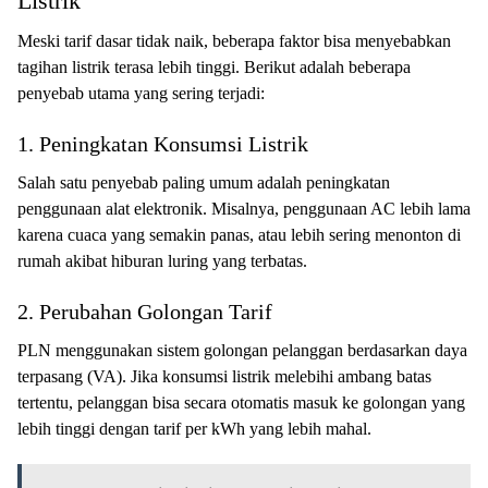
Listrik
Meski tarif dasar tidak naik, beberapa faktor bisa menyebabkan
tagihan listrik terasa lebih tinggi. Berikut adalah beberapa
penyebab utama yang sering terjadi:
1. Peningkatan Konsumsi Listrik
Salah satu penyebab paling umum adalah peningkatan
penggunaan alat elektronik. Misalnya, penggunaan AC lebih lama
karena cuaca yang semakin panas, atau lebih sering menonton di
rumah akibat hiburan luring yang terbatas.
2. Perubahan Golongan Tarif
PLN menggunakan sistem golongan pelanggan berdasarkan daya
terpasang (VA). Jika konsumsi listrik melebihi ambang batas
tertentu, pelanggan bisa secara otomatis masuk ke golongan yang
lebih tinggi dengan tarif per kWh yang lebih mahal.