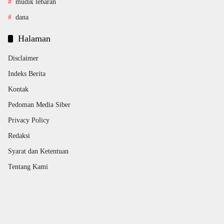
mudik lebaran
dana
Halaman
Disclaimer
Indeks Berita
Kontak
Pedoman Media Siber
Privacy Policy
Redaksi
Syarat dan Ketentuan
Tentang Kami