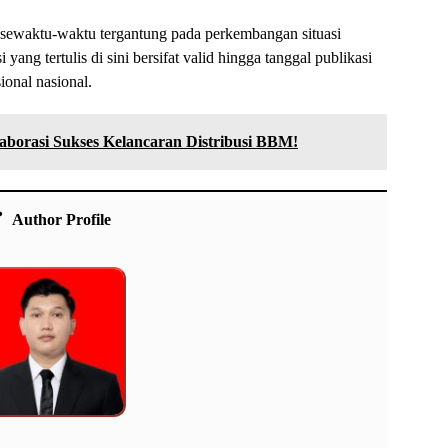
h sewaktu-waktu tergantung pada perkembangan situasi
yang tertulis di sini bersifat valid hingga tanggal publikasi
ional nasional.
aborasi Sukses Kelancaran Distribusi BBM!
Author Profile