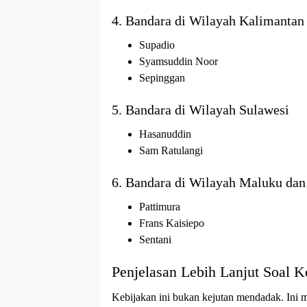
4. Bandara di Wilayah Kalimantan
Supadio
Syamsuddin Noor
Sepinggan
5. Bandara di Wilayah Sulawesi
Hasanuddin
Sam Ratulangi
6. Bandara di Wilayah Maluku dan
Pattimura
Frans Kaisiepo
Sentani
Penjelasan Lebih Lanjut Soal K
Kebijakan ini bukan kejutan mendadak. Ini m