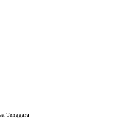
sa Tenggara