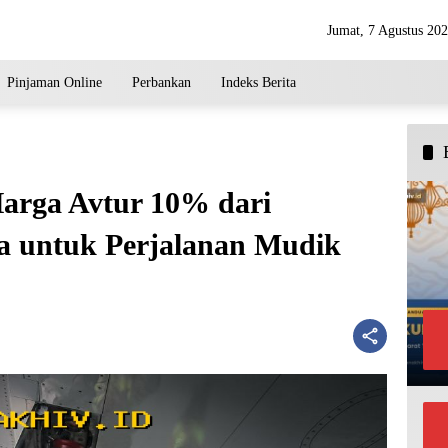
Jumat, 7 Agustus 20
Pinjaman Online
Perbankan
Indeks Berita
arga Avtur 10% dari
a untuk Perjalanan Mudik