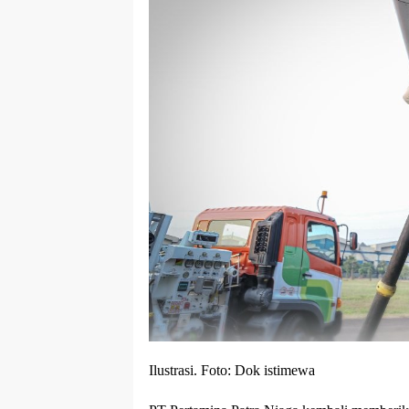
Ilustrasi. Foto: Dok istimewa