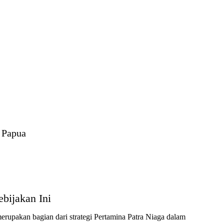
 Papua
ebijakan Ini
erupakan bagian dari strategi Pertamina Patra Niaga dalam