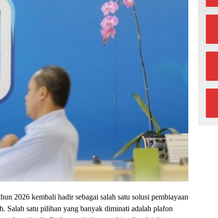
un 2026 kembali hadir sebagai salah satu solusi pembiayaan
. Salah satu pilihan yang banyak diminati adalah plafon