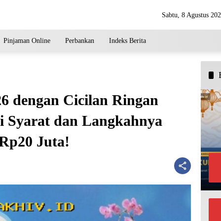
Sabtu, 8 Agustus 20
Pinjaman Online
Perbankan
Indeks Berita
 dengan Cicilan Ringan
ni Syarat dan Langkahnya
Rp20 Juta!