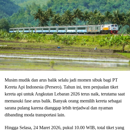
Musim mudik dan arus balik selalu jadi momen sibuk bagi PT
Kereta Api Indonesia (Persero). Tahun ini, tren penjualan tiket
kereta api untuk Angkutan Lebaran 2026 terus naik, terutama saat
memasuki fase arus balik. Banyak orang memilih kereta sebagai
sarana pulang karena dianggap lebih terjadwal dan nyaman
dibanding moda transportasi lain.
Hingga Selasa, 24 Maret 2026, pukul 10.00 WIB, total tiket yang