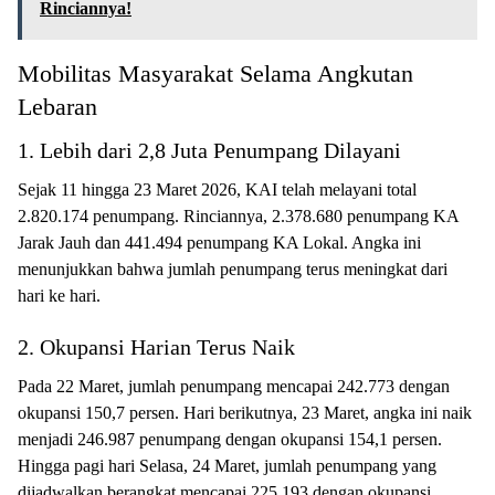
Rinciannya!
Mobilitas Masyarakat Selama Angkutan
Lebaran
1. Lebih dari 2,8 Juta Penumpang Dilayani
Sejak 11 hingga 23 Maret 2026, KAI telah melayani total
2.820.174 penumpang. Rinciannya, 2.378.680 penumpang KA
Jarak Jauh dan 441.494 penumpang KA Lokal. Angka ini
menunjukkan bahwa jumlah penumpang terus meningkat dari
hari ke hari.
2. Okupansi Harian Terus Naik
Pada 22 Maret, jumlah penumpang mencapai 242.773 dengan
okupansi 150,7 persen. Hari berikutnya, 23 Maret, angka ini naik
menjadi 246.987 penumpang dengan okupansi 154,1 persen.
Hingga pagi hari Selasa, 24 Maret, jumlah penumpang yang
dijadwalkan berangkat mencapai 225.193 dengan okupansi