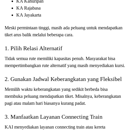
KA Kahuripan
KA Rajabasa
KA Jayakarta
Meski permintaan tinggi, masih ada peluang untuk mendapatkan
tiket arus balik melalui beberapa cara.
1. Pilih Relasi Alternatif
Tidak semua rute memiliki kapasitas penuh. Masyarakat bisa
mempertimbangkan rute alternatif yang masih menyediakan kursi.
2. Gunakan Jadwal Keberangkatan yang Fleksibel
Memilih waktu keberangkatan yang sedikit berbeda bisa
membuka peluang mendapatkan tiket. Misalnya, keberangkatan
pagi atau malam hari biasanya kurang padat.
3. Manfaatkan Layanan Connecting Train
KAI menyediakan layanan connecting train atau kereta