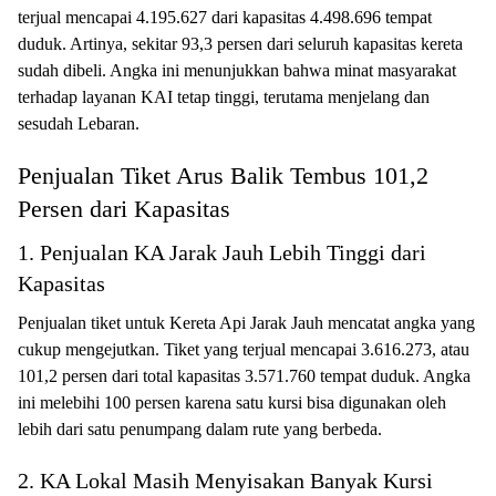
terjual mencapai 4.195.627 dari kapasitas 4.498.696 tempat
duduk. Artinya, sekitar 93,3 persen dari seluruh kapasitas kereta
sudah dibeli. Angka ini menunjukkan bahwa minat masyarakat
terhadap layanan KAI tetap tinggi, terutama menjelang dan
sesudah Lebaran.
Penjualan Tiket Arus Balik Tembus 101,2
Persen dari Kapasitas
1. Penjualan KA Jarak Jauh Lebih Tinggi dari
Kapasitas
Penjualan tiket untuk Kereta Api Jarak Jauh mencatat angka yang
cukup mengejutkan. Tiket yang terjual mencapai 3.616.273, atau
101,2 persen dari total kapasitas 3.571.760 tempat duduk. Angka
ini melebihi 100 persen karena satu kursi bisa digunakan oleh
lebih dari satu penumpang dalam rute yang berbeda.
2. KA Lokal Masih Menyisakan Banyak Kursi