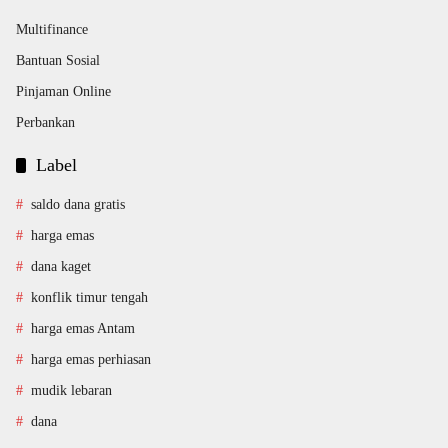
Multifinance
Bantuan Sosial
Pinjaman Online
Perbankan
Label
saldo dana gratis
harga emas
dana kaget
konflik timur tengah
harga emas Antam
harga emas perhiasan
mudik lebaran
dana