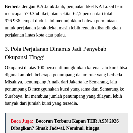
Berbeda dengan KA Jarak Jauh, penjualan tiket KA Lokal baru
mencapai 579.354 tiket, atau sekitar 62,5 persen dari total
926.936 tempat duduk. Ini menunjukkan bahwa permintaan
untuk perjalanan jarak dekat masih lebih rendah dibandingkan
perjalanan lintas kota atau pulau.
3. Pola Perjalanan Dinamis Jadi Penyebab
Okupansi Tinggi
Okupansi di atas 100 persen dimungkinkan karena satu kursi bisa
digunakan oleh beberapa penumpang dalam rute yang berbeda.
Misalnya, penumpang A naik dari Jakarta ke Semarang, lalu
penumpang B menggunakan kursi yang sama dari Semarang ke
Surabaya. Ini membuat jumlah penumpang yang dilayani lebih
banyak dari jumlah kursi yang tersedia.
Baca Juga:
Bocoran Terbaru Kapan THR ASN 2026
Dibagikan? Simak Jadwal, Nominal, hingga