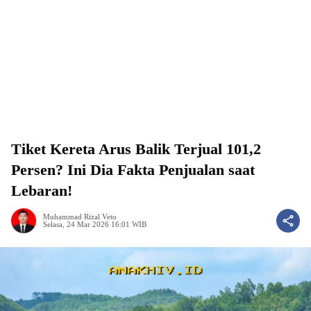
Tiket Kereta Arus Balik Terjual 101,2
Persen? Ini Dia Fakta Penjualan saat
Lebaran!
Muhammad Rizal Veto
Selasa, 24 Mar 2026 16:01 WIB