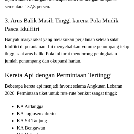
sementara 137,8 persen.
3. Arus Balik Masih Tinggi karena Pola Mudik
Pasca Idulfitri
Banyak masyarakat yang melakukan perjalanan setelah salat
Idulfitri di perantauan. Ini menyebabkan volume penumpang tetap
tinggi saat arus balik. Pola ini turut mendorong peningkatan
jumlah penumpang dan okupansi harian.
Kereta Api dengan Permintaan Tertinggi
Beberapa kereta api menjadi favorit selama Angkutan Lebaran
2026. Permintaan tiket untuk rute-rute berikut sangat tinggi:
KA Airlangga
KA Joglosemarkerto
KA Sri Tanjung
KA Bengawan