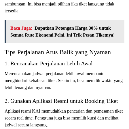
sambungan. Ini bisa menjadi pilihan jika tiket langsung tidak
tersedia.
Baca Juga:
Dapatkan Potongan Harga 30% untuk
Semua Rute Ekonomi Pelni, Ini Trik Pesan Tiketnya!
Tips Perjalanan Arus Balik yang Nyaman
1. Rencanakan Perjalanan Lebih Awal
Merencanakan jadwal perjalanan lebih awal membantu
menghindari kehabisan tiket. Selain itu, bisa memilih waktu yang
lebih tenang dan nyaman.
2. Gunakan Aplikasi Resmi untuk Booking Tiket
Aplikasi resmi KAI memudahkan pencarian dan pemesanan tiket
secara real time. Pengguna juga bisa memilih kursi dan melihat
jadwal secara langsung.