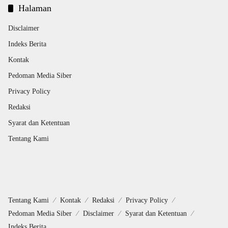
Halaman
Disclaimer
Indeks Berita
Kontak
Pedoman Media Siber
Privacy Policy
Redaksi
Syarat dan Ketentuan
Tentang Kami
Tentang Kami
Kontak
Redaksi
Privacy Policy
Pedoman Media Siber
Disclaimer
Syarat dan Ketentuan
Indeks Berita