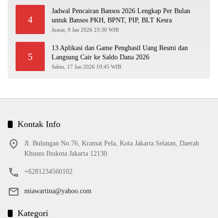
Jadwal Pencairan Bansos 2026 Lengkap Per Bulan
4
untuk Bansos PKH, BPNT, PIP, BLT Kesra
Jumat, 9 Jan 2026 23:30 WIB
13 Aplikasi dan Game Penghasil Uang Resmi dan
5
Langsung Cair ke Saldo Dana 2026
Sabtu, 17 Jan 2026 19:45 WIB
Kontak Info
Jl. Bulungan No.76, Kramat Pela, Kota Jakarta Selatan, Daerah
Khusus Ibukota Jakarta 12130
+6281234560102
miawartina@yahoo.com
Kategori