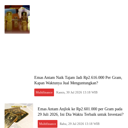
Emas Antam Naik Tajam Jadi Rp2.616.000 Per Gram,
Kapan Waktunya Jual Menguntungkan?
Multifinance
Kamis, 30 Jul 2026 13:18 WIB
Emas Antam Anjlok ke Rp2.601.000 per Gram pada
29 Juli 2026, Ini Dia Waktu Terbaik untuk Investasi?
Multifinance
Rabu, 29 Jul 2026 13:18 WIB