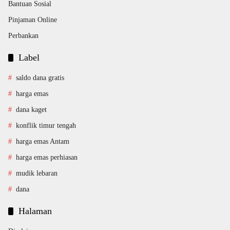
Bantuan Sosial
Pinjaman Online
Perbankan
Label
saldo dana gratis
harga emas
dana kaget
konflik timur tengah
harga emas Antam
harga emas perhiasan
mudik lebaran
dana
Halaman