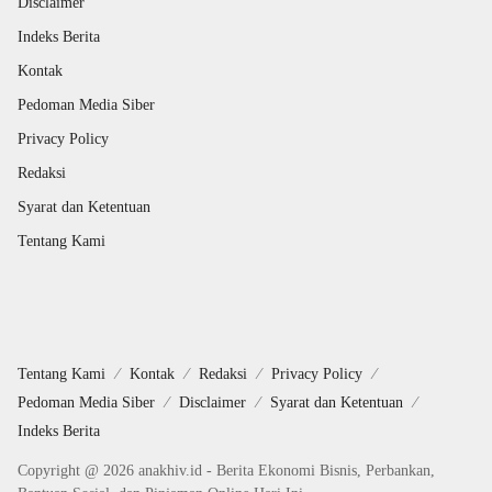
Disclaimer
Indeks Berita
Kontak
Pedoman Media Siber
Privacy Policy
Redaksi
Syarat dan Ketentuan
Tentang Kami
Tentang Kami
Kontak
Redaksi
Privacy Policy
Pedoman Media Siber
Disclaimer
Syarat dan Ketentuan
Indeks Berita
Copyright @ 2026 anakhiv.id - Berita Ekonomi Bisnis, Perbankan,