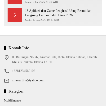
Jumat, 9 Jan 2026 23:30 WIB
13 Aplikasi dan Game Penghasil Uang Resmi dan
5
Langsung Cair ke Saldo Dana 2026
Sabtu, 17 Jan 2026 19:45 WIB
Kontak Info
Jl. Bulungan No.76, Kramat Pela, Kota Jakarta Selatan, Daerah
Khusus Ibukota Jakarta 12130
+6281234560102
miawartina@yahoo.com
Kategori
Multifinance