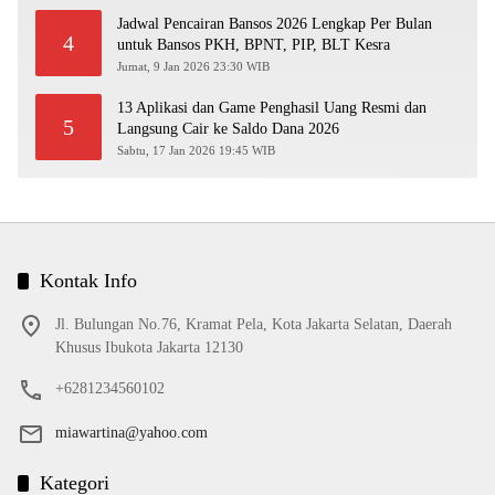
Jadwal Pencairan Bansos 2026 Lengkap Per Bulan
4
untuk Bansos PKH, BPNT, PIP, BLT Kesra
Jumat, 9 Jan 2026 23:30 WIB
13 Aplikasi dan Game Penghasil Uang Resmi dan
5
Langsung Cair ke Saldo Dana 2026
Sabtu, 17 Jan 2026 19:45 WIB
Kontak Info
Jl. Bulungan No.76, Kramat Pela, Kota Jakarta Selatan, Daerah
Khusus Ibukota Jakarta 12130
+6281234560102
miawartina@yahoo.com
Kategori