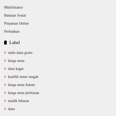
Multifinance
Bantuan Sosial
Pinjaman Online
Perbankan
Label
saldo dana gratis
harga emas
dana kaget
konflik timur tengah
harga emas Antam
harga emas perhiasan
mudik lebaran
dana