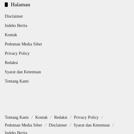
Halaman
Disclaimer
Indeks Berita
Kontak
Pedoman Media Siber
Privacy Policy
Redaksi
Syarat dan Ketentuan
Tentang Kami
Tentang Kami
Kontak
Redaksi
Privacy Policy
Pedoman Media Siber
Disclaimer
Syarat dan Ketentuan
Indeks Berita