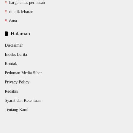
harga emas perhiasan
mudik lebaran
dana
Halaman
Disclaimer
Indeks Berita
Kontak
Pedoman Media Siber
Privacy Policy
Redaksi
Syarat dan Ketentuan
Tentang Kami