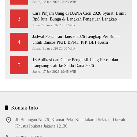
Senin, 12 Jan 2026 05:23 WIB
Cara Pinjam Uang di DANA Cicil 2026 Syarat, Limit
3
Rp8 Juta, Bunga & Langkah Pengajuan Lengkap
Jumat, 9 Jan 2026 23:57 WIB
Jadwal Pencairan Bansos 2026 Lengkap Per Bulan
4
untuk Bansos PKH, BPNT, PIP, BLT Kesra
Jumat, 9 Jan 2026 23:30 WIB
13 Aplikasi dan Game Penghasil Uang Resmi dan
5
Langsung Cair ke Saldo Dana 2026
Sabtu, 17 Jan 2026 19:45 WIB
Kontak Info
Jl. Bulungan No.76, Kramat Pela, Kota Jakarta Selatan, Daerah
Khusus Ibukota Jakarta 12130