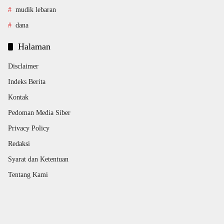
mudik lebaran
dana
Halaman
Disclaimer
Indeks Berita
Kontak
Pedoman Media Siber
Privacy Policy
Redaksi
Syarat dan Ketentuan
Tentang Kami