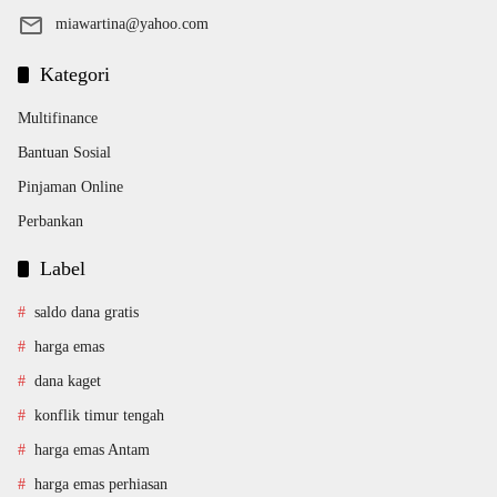
miawartina@yahoo.com
Kategori
Multifinance
Bantuan Sosial
Pinjaman Online
Perbankan
Label
saldo dana gratis
harga emas
dana kaget
konflik timur tengah
harga emas Antam
harga emas perhiasan