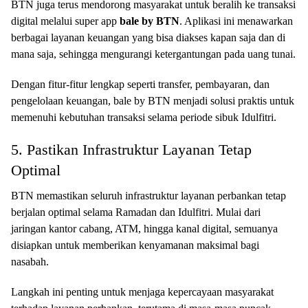
BTN juga terus mendorong masyarakat untuk beralih ke transaksi
digital melalui super app
bale by BTN
. Aplikasi ini menawarkan
berbagai layanan keuangan yang bisa diakses kapan saja dan di
mana saja, sehingga mengurangi ketergantungan pada uang tunai.
Dengan fitur-fitur lengkap seperti transfer, pembayaran, dan
pengelolaan keuangan, bale by BTN menjadi solusi praktis untuk
memenuhi kebutuhan transaksi selama periode sibuk Idulfitri.
5. Pastikan Infrastruktur Layanan Tetap
Optimal
BTN memastikan seluruh infrastruktur layanan perbankan tetap
berjalan optimal selama Ramadan dan Idulfitri. Mulai dari
jaringan kantor cabang, ATM, hingga kanal digital, semuanya
disiapkan untuk memberikan kenyamanan maksimal bagi
nasabah.
Langkah ini penting untuk menjaga kepercayaan masyarakat