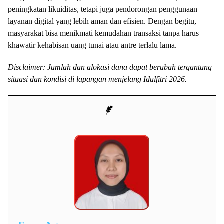
peningkatan likuiditas, tetapi juga pendorongan penggunaan
layanan digital yang lebih aman dan efisien. Dengan begitu,
masyarakat bisa menikmati kemudahan transaksi tanpa harus
khawatir kehabisan uang tunai atau antre terlalu lama.
Disclaimer: Jumlah dan alokasi dana dapat berubah tergantung
situasi dan kondisi di lapangan menjelang Idulfitri 2026.