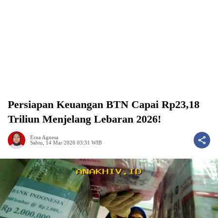
Persiapan Keuangan BTN Capai Rp23,18
Triliun Menjelang Lebaran 2026!
Erna Agnesa
Sabtu, 14 Mar 2026 03:31 WIB