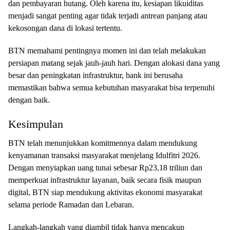
dan pembayaran hutang. Oleh karena itu, kesiapan likuiditas
menjadi sangat penting agar tidak terjadi antrean panjang atau
kekosongan dana di lokasi tertentu.
BTN memahami pentingnya momen ini dan telah melakukan
persiapan matang sejak jauh-jauh hari. Dengan alokasi dana yang
besar dan peningkatan infrastruktur, bank ini berusaha
memastikan bahwa semua kebutuhan masyarakat bisa terpenuhi
dengan baik.
Kesimpulan
BTN telah menunjukkan komitmennya dalam mendukung
kenyamanan transaksi masyarakat menjelang Idulfitri 2026.
Dengan menyiapkan uang tunai sebesar Rp23,18 triliun dan
memperkuat infrastruktur layanan, baik secara fisik maupun
digital, BTN siap mendukung aktivitas ekonomi masyarakat
selama periode Ramadan dan Lebaran.
Langkah-langkah yang diambil tidak hanya mencakup