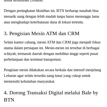
untuk kebutuhan Lebaran.
Dengan peningkatan likuiditas ini, BTN berharap nasabah bisa
menarik uang dengan lebih mudah tanpa harus menunggu lama
atau menghadapi keterbatasan dana di lokasi tertentu.
3. Pengisian Mesin ATM dan CRM
Selain kantor cabang, mesin ATM dan CRM juga menjadi fokus
utama dalam persiapan ini. Mesin-mesin ini tersebar di berbagai
wilayah, termasuk daerah dengan mobilitas tinggi seperti pusat
perbelanjaan dan terminal transportasi.
Pengisian mesin dilakukan secara berkala dan intensif menjelang
Lebaran agar selalu tersedia uang tunai yang cukup untuk
memenuhi kebutuhan masyarakat.
4. Dorong Transaksi Digital melalui Bale by
BTN