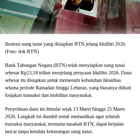
Ilustrasi uang tunai yang disiapkan BTN jelang Idulfitri 2026.
(Foto: dok BTN)
Bank Tabungan Negara (BTN) telah menyiapkan uang tunai
sebesar Rp23,18 triliun menjelang perayaan Idulfitri 2026. Dana
sebesar itu disiapkan untuk memenuhi kebutuhan likuiditas
selama periode Ramadan hingga Lebaran, yang biasanya diikuti
lonjakan transaksi dan mobilitas masyarakat.
Penyediaan dana ini dimulai sejak 13 Maret hingga 25 Maret
2026. Langkah ini diambil untuk memastikan agar seluruh
transaksi masyarakat, terutama nasabah BTN, dapat berjalan
lancar tanpa kendala kekurangan uang tunai.