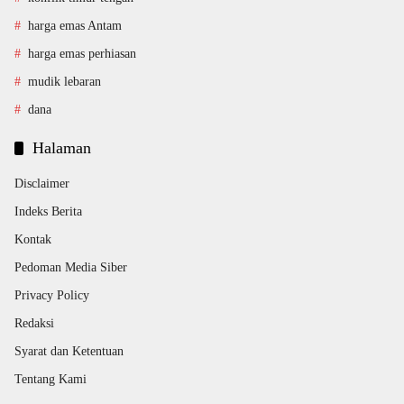
harga emas Antam
harga emas perhiasan
mudik lebaran
dana
Halaman
Disclaimer
Indeks Berita
Kontak
Pedoman Media Siber
Privacy Policy
Redaksi
Syarat dan Ketentuan
Tentang Kami