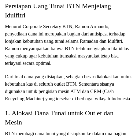
Persiapan Uang Tunai BTN Menjelang
Idulfitri
Menurut Corporate Secretary BTN, Ramon Armando,
penyediaan dana ini merupakan bagian dari antisipasi terhadap
lonjakan kebutuhan uang tunai selama Ramadan dan Idulfitri.
Ramon menyampaikan bahwa BTN telah menyiapkan likuiditas
yang cukup agar kebutuhan transaksi masyarakat tetap bisa
terlayani secara optimal.
Dari total dana yang disiapkan, sebagian besar dialokasikan untuk
kebutuhan kas di seluruh outlet BTN. Sementara sisanya
digunakan untuk pengisian mesin ATM dan CRM (Cash
Recycling Machine) yang tersebar di berbagai wilayah Indonesia.
1. Alokasi Dana Tunai untuk Outlet dan
Mesin
BTN membagi dana tunai yang disiapkan ke dalam dua bagian