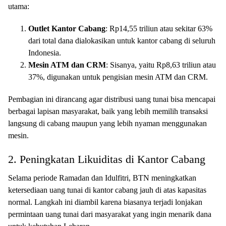
utama:
Outlet Kantor Cabang
: Rp14,55 triliun atau sekitar 63%
dari total dana dialokasikan untuk kantor cabang di seluruh
Indonesia.
Mesin ATM dan CRM
: Sisanya, yaitu Rp8,63 triliun atau
37%, digunakan untuk pengisian mesin ATM dan CRM.
Pembagian ini dirancang agar distribusi uang tunai bisa mencapai
berbagai lapisan masyarakat, baik yang lebih memilih transaksi
langsung di cabang maupun yang lebih nyaman menggunakan
mesin.
2. Peningkatan Likuiditas di Kantor Cabang
Selama periode Ramadan dan Idulfitri, BTN meningkatkan
ketersediaan uang tunai di kantor cabang jauh di atas kapasitas
normal. Langkah ini diambil karena biasanya terjadi lonjakan
permintaan uang tunai dari masyarakat yang ingin menarik dana