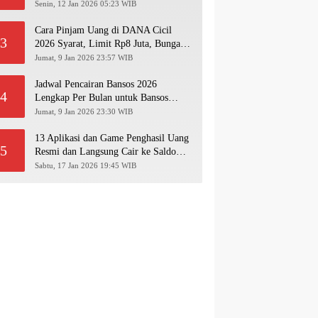
Pakai NIK KTP!
Senin, 12 Jan 2026 05:23 WIB
Cara Pinjam Uang di DANA Cicil
3
2026 Syarat, Limit Rp8 Juta, Bunga &
Langkah Pengajuan Lengkap
Jumat, 9 Jan 2026 23:57 WIB
Jadwal Pencairan Bansos 2026
4
Lengkap Per Bulan untuk Bansos
PKH, BPNT, PIP, BLT Kesra
Jumat, 9 Jan 2026 23:30 WIB
13 Aplikasi dan Game Penghasil Uang
5
Resmi dan Langsung Cair ke Saldo
Dana 2026
Sabtu, 17 Jan 2026 19:45 WIB