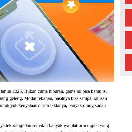
 tahun 2025. Bukan cuma hiburan, game ini bisa bantu isi
leng-geleng. Modal rebahan, hasilnya bisa sampai ratusan
s untuk jadi kenyataan? Tapi faktanya, banyak orang sudah
ya teknologi dan semakin banyaknya platform digital yang