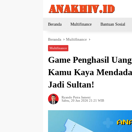
Langsung
ke
konten
Beranda
Multifinance
Bantuan Sosial
Beranda
Multifinance
Multifinance
Game Penghasil Uang 
Kamu Kaya Mendadak
Jadi Sultan!
Ryando Putra Jameni
Sabtu, 20 Jun 2026 21:21 WIB