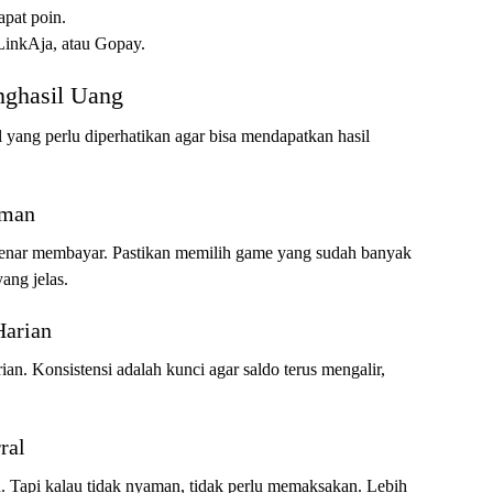
apat poin.
LinkAja, atau Gopay.
ghasil Uang
yang perlu diperhatikan agar bisa mendapatkan hasil
Aman
-benar membayar. Pastikan memilih game yang sudah banyak
ang jelas.
Harian
n. Konsistensi adalah kunci agar saldo terus mengalir,
ral
Tapi kalau tidak nyaman, tidak perlu memaksakan. Lebih