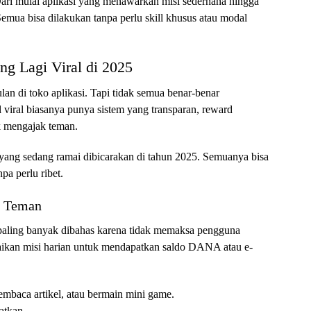
ari mulai aplikasi yang menawarkan misi sederhana hingga
emua bisa dilakukan tanpa perlu skill khusus atau modal
g Lagi Viral di 2025
n di toko aplikasi. Tapi tidak semua benar-benar
viral biasanya punya sistem yang transparan, reward
k mengajak teman.
 yang sedang ramai dibicarakan di tahun 2025. Semuanya bisa
pa perlu ribet.
k Teman
 paling banyak dibahas karena tidak memaksa pengguna
ikan misi harian untuk mendapatkan saldo DANA atau e-
embaca artikel, atau bermain mini game.
atkan.