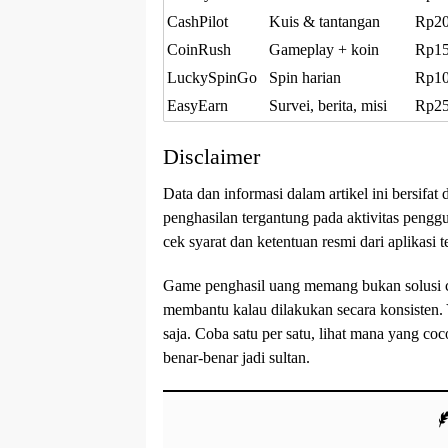
CashPilot
Kuis & tantangan
Rp20
CoinRush
Gameplay + koin
Rp15
LuckySpinGo
Spin harian
Rp10
EasyEarn
Survei, berita, misi
Rp25
Disclaimer
Data dan informasi dalam artikel ini bersifa
penghasilan tergantung pada aktivitas pengg
cek syarat dan ketentuan resmi dari aplikasi 
Game penghasil uang memang bukan solusi ce
membantu kalau dilakukan secara konsisten. Ya
saja. Coba satu per satu, lihat mana yang co
benar-benar jadi sultan.