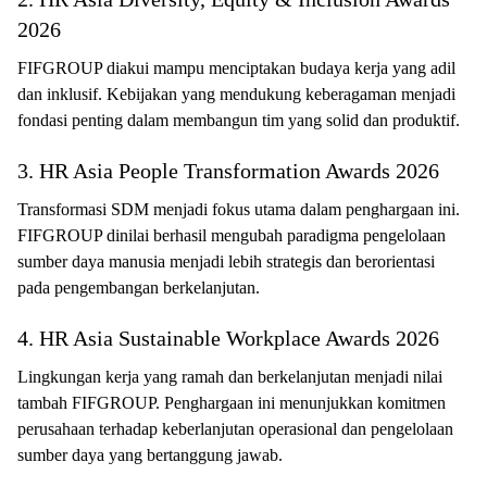
2026
FIFGROUP diakui mampu menciptakan budaya kerja yang adil
dan inklusif. Kebijakan yang mendukung keberagaman menjadi
fondasi penting dalam membangun tim yang solid dan produktif.
3. HR Asia People Transformation Awards 2026
Transformasi SDM menjadi fokus utama dalam penghargaan ini.
FIFGROUP dinilai berhasil mengubah paradigma pengelolaan
sumber daya manusia menjadi lebih strategis dan berorientasi
pada pengembangan berkelanjutan.
4. HR Asia Sustainable Workplace Awards 2026
Lingkungan kerja yang ramah dan berkelanjutan menjadi nilai
tambah FIFGROUP. Penghargaan ini menunjukkan komitmen
perusahaan terhadap keberlanjutan operasional dan pengelolaan
sumber daya yang bertanggung jawab.