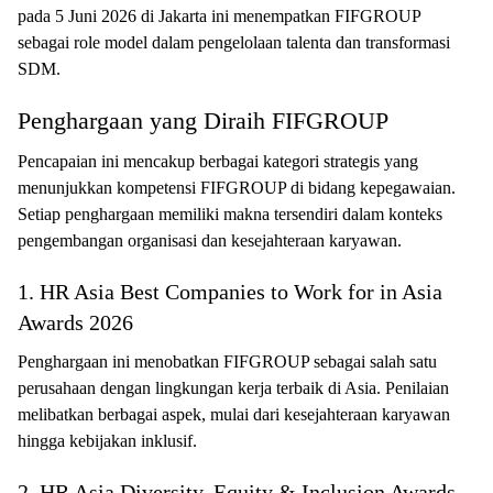
pada 5 Juni 2026 di Jakarta ini menempatkan FIFGROUP
sebagai role model dalam pengelolaan talenta dan transformasi
SDM.
Penghargaan yang Diraih FIFGROUP
Pencapaian ini mencakup berbagai kategori strategis yang
menunjukkan kompetensi FIFGROUP di bidang kepegawaian.
Setiap penghargaan memiliki makna tersendiri dalam konteks
pengembangan organisasi dan kesejahteraan karyawan.
1. HR Asia Best Companies to Work for in Asia
Awards 2026
Penghargaan ini menobatkan FIFGROUP sebagai salah satu
perusahaan dengan lingkungan kerja terbaik di Asia. Penilaian
melibatkan berbagai aspek, mulai dari kesejahteraan karyawan
hingga kebijakan inklusif.
2. HR Asia Diversity, Equity & Inclusion Awards