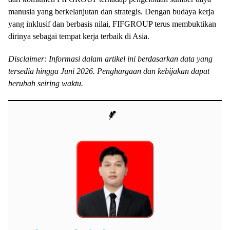
manusia yang berkelanjutan dan strategis. Dengan budaya kerja
yang inklusif dan berbasis nilai, FIFGROUP terus membuktikan
dirinya sebagai tempat kerja terbaik di Asia.
Disclaimer: Informasi dalam artikel ini berdasarkan data yang
tersedia hingga Juni 2026. Penghargaan dan kebijakan dapat
berubah seiring waktu.