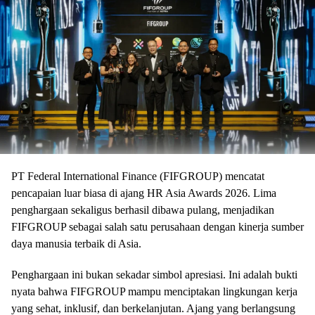
PT Federal International Finance (FIFGROUP) mencatat
pencapaian luar biasa di ajang HR Asia Awards 2026. Lima
penghargaan sekaligus berhasil dibawa pulang, menjadikan
FIFGROUP sebagai salah satu perusahaan dengan kinerja sumber
daya manusia terbaik di Asia.
Penghargaan ini bukan sekadar simbol apresiasi. Ini adalah bukti
nyata bahwa FIFGROUP mampu menciptakan lingkungan kerja
yang sehat, inklusif, dan berkelanjutan. Ajang yang berlangsung