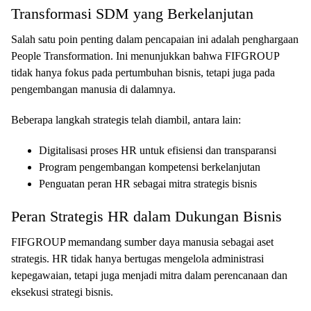
Transformasi SDM yang Berkelanjutan
Salah satu poin penting dalam pencapaian ini adalah penghargaan
People Transformation. Ini menunjukkan bahwa FIFGROUP
tidak hanya fokus pada pertumbuhan bisnis, tetapi juga pada
pengembangan manusia di dalamnya.
Beberapa langkah strategis telah diambil, antara lain:
Digitalisasi proses HR untuk efisiensi dan transparansi
Program pengembangan kompetensi berkelanjutan
Penguatan peran HR sebagai mitra strategis bisnis
Peran Strategis HR dalam Dukungan Bisnis
FIFGROUP memandang sumber daya manusia sebagai aset
strategis. HR tidak hanya bertugas mengelola administrasi
kepegawaian, tetapi juga menjadi mitra dalam perencanaan dan
eksekusi strategi bisnis.