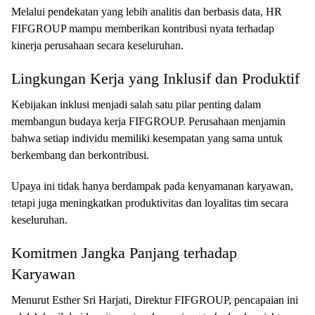
Melalui pendekatan yang lebih analitis dan berbasis data, HR
FIFGROUP mampu memberikan kontribusi nyata terhadap
kinerja perusahaan secara keseluruhan.
Lingkungan Kerja yang Inklusif dan Produktif
Kebijakan inklusi menjadi salah satu pilar penting dalam
membangun budaya kerja FIFGROUP. Perusahaan menjamin
bahwa setiap individu memiliki kesempatan yang sama untuk
berkembang dan berkontribusi.
Upaya ini tidak hanya berdampak pada kenyamanan karyawan,
tetapi juga meningkatkan produktivitas dan loyalitas tim secara
keseluruhan.
Komitmen Jangka Panjang terhadap
Karyawan
Menurut Esther Sri Harjati, Direktur FIFGROUP, pencapaian ini