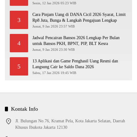
Senin, 12 Jan 2026 05:23 WIB
Cara Pinjam Uang di DANA Cicil 2026 Syarat, Limit
3
Rp8 Juta, Bunga & Langkah Pengajuan Lengkap
Jumat, 9 Jan 2026 23:57 WIB
Jadwal Pencairan Bansos 2026 Lengkap Per Bulan
4
untuk Bansos PKH, BPNT, PIP, BLT Kesra
Jumat, 9 Jan 2026 23:30 WIB
13 Aplikasi dan Game Penghasil Uang Resmi dan
5
Langsung Cair ke Saldo Dana 2026
Sabtu, 17 Jan 2026 19:45 WIB
Kontak Info
Jl. Bulungan No.76, Kramat Pela, Kota Jakarta Selatan, Daerah
Khusus Ibukota Jakarta 12130