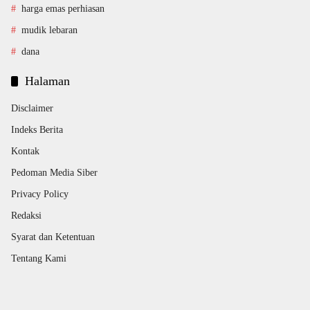
harga emas perhiasan
mudik lebaran
dana
Halaman
Disclaimer
Indeks Berita
Kontak
Pedoman Media Siber
Privacy Policy
Redaksi
Syarat dan Ketentuan
Tentang Kami