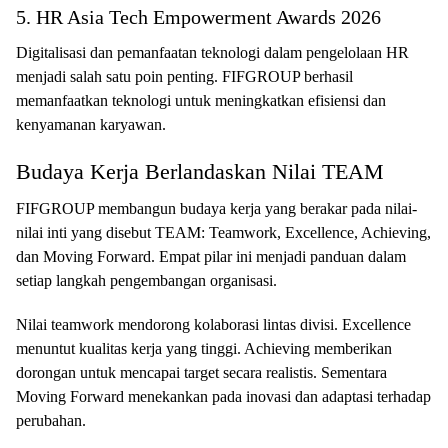
5. HR Asia Tech Empowerment Awards 2026
Digitalisasi dan pemanfaatan teknologi dalam pengelolaan HR
menjadi salah satu poin penting. FIFGROUP berhasil
memanfaatkan teknologi untuk meningkatkan efisiensi dan
kenyamanan karyawan.
Budaya Kerja Berlandaskan Nilai TEAM
FIFGROUP membangun budaya kerja yang berakar pada nilai-
nilai inti yang disebut TEAM: Teamwork, Excellence, Achieving,
dan Moving Forward. Empat pilar ini menjadi panduan dalam
setiap langkah pengembangan organisasi.
Nilai teamwork mendorong kolaborasi lintas divisi. Excellence
menuntut kualitas kerja yang tinggi. Achieving memberikan
dorongan untuk mencapai target secara realistis. Sementara
Moving Forward menekankan pada inovasi dan adaptasi terhadap
perubahan.