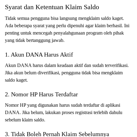
Syarat dan Ketentuan Klaim Saldo
Tidak semua pengguna bisa langsung mengklaim saldo kaget.
Ada beberapa syarat yang perlu dipenuhi agar klaim berhasil. Ini
penting untuk mencegah penyalahgunaan program oleh pihak
yang tidak bertanggung jawab.
1. Akun DANA Harus Aktif
Akun DANA harus dalam keadaan aktif dan sudah terverifikasi.
Jika akun belum diverifikasi, pengguna tidak bisa mengklaim
saldo kaget.
2. Nomor HP Harus Terdaftar
Nomor HP yang digunakan harus sudah terdaftar di aplikasi
DANA. Jika belum, lakukan proses registrasi terlebih dahulu
sebelum klaim saldo.
3. Tidak Boleh Pernah Klaim Sebelumnya