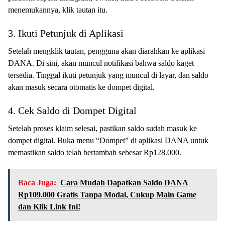
menemukannya, klik tautan itu.
3. Ikuti Petunjuk di Aplikasi
Setelah mengklik tautan, pengguna akan diarahkan ke aplikasi
DANA. Di sini, akan muncul notifikasi bahwa saldo kaget
tersedia. Tinggal ikuti petunjuk yang muncul di layar, dan saldo
akan masuk secara otomatis ke dompet digital.
4. Cek Saldo di Dompet Digital
Setelah proses klaim selesai, pastikan saldo sudah masuk ke
dompet digital. Buka menu “Dompet” di aplikasi DANA untuk
memastikan saldo telah bertambah sebesar Rp128.000.
Baca Juga:
Cara Mudah Dapatkan Saldo DANA
Rp109.000 Gratis Tanpa Modal, Cukup Main Game
dan Klik Link Ini!