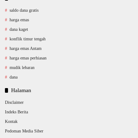
saldo dana gratis
harga emas
dana kaget
konflik timur tengah
harga emas Antam
harga emas perhiasan
mudik lebaran
dana
Halaman
Disclaimer
Indeks Berita
Kontak
Pedoman Media Siber