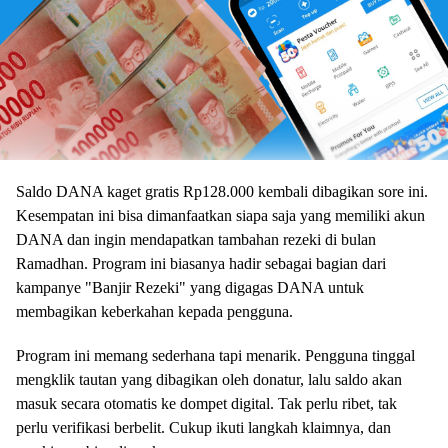
Saldo DANA kaget gratis Rp128.000 kembali dibagikan sore ini.
Kesempatan ini bisa dimanfaatkan siapa saja yang memiliki akun
DANA dan ingin mendapatkan tambahan rezeki di bulan
Ramadhan. Program ini biasanya hadir sebagai bagian dari
kampanye "Banjir Rezeki" yang digagas DANA untuk
membagikan keberkahan kepada pengguna.
Program ini memang sederhana tapi menarik. Pengguna tinggal
mengklik tautan yang dibagikan oleh donatur, lalu saldo akan
masuk secara otomatis ke dompet digital. Tak perlu ribet, tak
perlu verifikasi berbelit. Cukup ikuti langkah klaimnya, dan