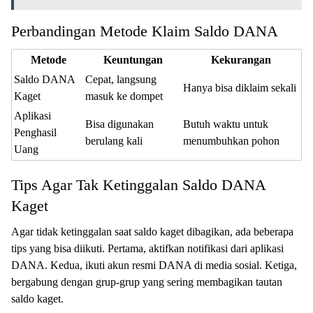
Perbandingan Metode Klaim Saldo DANA
Metode
Keuntungan
Kekurangan
Saldo DANA
Cepat, langsung
Hanya bisa diklaim sekali
Kaget
masuk ke dompet
Aplikasi
Bisa digunakan
Butuh waktu untuk
Penghasil
berulang kali
menumbuhkan pohon
Uang
Tips Agar Tak Ketinggalan Saldo DANA
Kaget
Agar tidak ketinggalan saat saldo kaget dibagikan, ada beberapa
tips yang bisa diikuti. Pertama, aktifkan notifikasi dari aplikasi
DANA. Kedua, ikuti akun resmi DANA di media sosial. Ketiga,
bergabung dengan grup-grup yang sering membagikan tautan
saldo kaget.