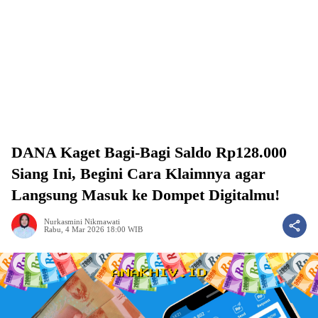
DANA Kaget Bagi-Bagi Saldo Rp128.000
Siang Ini, Begini Cara Klaimnya agar
Langsung Masuk ke Dompet Digitalmu!
Nurkasmini Nikmawati
Rabu, 4 Mar 2026 18:00 WIB