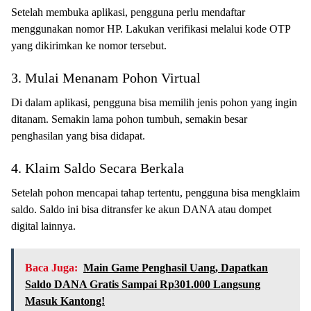
Setelah membuka aplikasi, pengguna perlu mendaftar
menggunakan nomor HP. Lakukan verifikasi melalui kode OTP
yang dikirimkan ke nomor tersebut.
3. Mulai Menanam Pohon Virtual
Di dalam aplikasi, pengguna bisa memilih jenis pohon yang ingin
ditanam. Semakin lama pohon tumbuh, semakin besar
penghasilan yang bisa didapat.
4. Klaim Saldo Secara Berkala
Setelah pohon mencapai tahap tertentu, pengguna bisa mengklaim
saldo. Saldo ini bisa ditransfer ke akun DANA atau dompet
digital lainnya.
Baca Juga:
Main Game Penghasil Uang, Dapatkan
Saldo DANA Gratis Sampai Rp301.000 Langsung
Masuk Kantong!