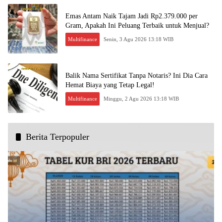
Emas Antam Naik Tajam Jadi Rp2.379.000 per
Gram, Apakah Ini Peluang Terbaik untuk Menjual?
Multifinance
Senin, 3 Agu 2026 13:18 WIB
Balik Nama Sertifikat Tanpa Notaris? Ini Dia Cara
Hemat Biaya yang Tetap Legal!
Multifinance
Minggu, 2 Agu 2026 13:18 WIB
Berita Terpopuler