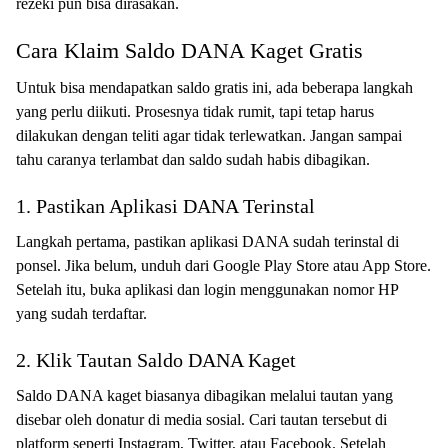
rezeki pun bisa dirasakan.
Cara Klaim Saldo DANA Kaget Gratis
Untuk bisa mendapatkan saldo gratis ini, ada beberapa langkah
yang perlu diikuti. Prosesnya tidak rumit, tapi tetap harus
dilakukan dengan teliti agar tidak terlewatkan. Jangan sampai
tahu caranya terlambat dan saldo sudah habis dibagikan.
1. Pastikan Aplikasi DANA Terinstal
Langkah pertama, pastikan aplikasi DANA sudah terinstal di
ponsel. Jika belum, unduh dari Google Play Store atau App Store.
Setelah itu, buka aplikasi dan login menggunakan nomor HP
yang sudah terdaftar.
2. Klik Tautan Saldo DANA Kaget
Saldo DANA kaget biasanya dibagikan melalui tautan yang
disebar oleh donatur di media sosial. Cari tautan tersebut di
platform seperti Instagram, Twitter, atau Facebook. Setelah