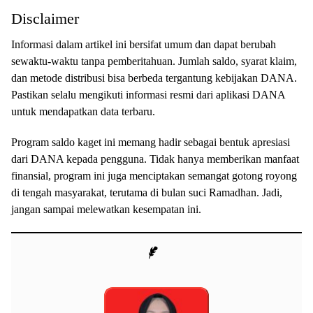
Disclaimer
Informasi dalam artikel ini bersifat umum dan dapat berubah
sewaktu-waktu tanpa pemberitahuan. Jumlah saldo, syarat klaim,
dan metode distribusi bisa berbeda tergantung kebijakan DANA.
Pastikan selalu mengikuti informasi resmi dari aplikasi DANA
untuk mendapatkan data terbaru.
Program saldo kaget ini memang hadir sebagai bentuk apresiasi
dari DANA kepada pengguna. Tidak hanya memberikan manfaat
finansial, program ini juga menciptakan semangat gotong royong
di tengah masyarakat, terutama di bulan suci Ramadhan. Jadi,
jangan sampai melewatkan kesempatan ini.