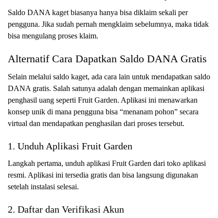
Saldo DANA kaget biasanya hanya bisa diklaim sekali per
pengguna. Jika sudah pernah mengklaim sebelumnya, maka tidak
bisa mengulang proses klaim.
Alternatif Cara Dapatkan Saldo DANA Gratis
Selain melalui saldo kaget, ada cara lain untuk mendapatkan saldo
DANA gratis. Salah satunya adalah dengan memainkan aplikasi
penghasil uang seperti Fruit Garden. Aplikasi ini menawarkan
konsep unik di mana pengguna bisa “menanam pohon” secara
virtual dan mendapatkan penghasilan dari proses tersebut.
1. Unduh Aplikasi Fruit Garden
Langkah pertama, unduh aplikasi Fruit Garden dari toko aplikasi
resmi. Aplikasi ini tersedia gratis dan bisa langsung digunakan
setelah instalasi selesai.
2. Daftar dan Verifikasi Akun