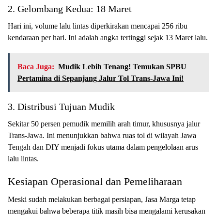
2. Gelombang Kedua: 18 Maret
Hari ini, volume lalu lintas diperkirakan mencapai 256 ribu
kendaraan per hari. Ini adalah angka tertinggi sejak 13 Maret lalu.
Baca Juga:
Mudik Lebih Tenang! Temukan SPBU
Pertamina di Sepanjang Jalur Tol Trans-Jawa Ini!
3. Distribusi Tujuan Mudik
Sekitar 50 persen pemudik memilih arah timur, khususnya jalur
Trans-Jawa. Ini menunjukkan bahwa ruas tol di wilayah Jawa
Tengah dan DIY menjadi fokus utama dalam pengelolaan arus
lalu lintas.
Kesiapan Operasional dan Pemeliharaan
Meski sudah melakukan berbagai persiapan, Jasa Marga tetap
mengakui bahwa beberapa titik masih bisa mengalami kerusakan