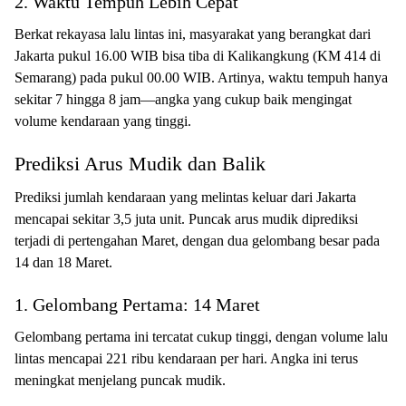
2. Waktu Tempuh Lebih Cepat
Berkat rekayasa lalu lintas ini, masyarakat yang berangkat dari
Jakarta pukul 16.00 WIB bisa tiba di Kalikangkung (KM 414 di
Semarang) pada pukul 00.00 WIB. Artinya, waktu tempuh hanya
sekitar 7 hingga 8 jam—angka yang cukup baik mengingat
volume kendaraan yang tinggi.
Prediksi Arus Mudik dan Balik
Prediksi jumlah kendaraan yang melintas keluar dari Jakarta
mencapai sekitar 3,5 juta unit. Puncak arus mudik diprediksi
terjadi di pertengahan Maret, dengan dua gelombang besar pada
14 dan 18 Maret.
1. Gelombang Pertama: 14 Maret
Gelombang pertama ini tercatat cukup tinggi, dengan volume lalu
lintas mencapai 221 ribu kendaraan per hari. Angka ini terus
meningkat menjelang puncak mudik.