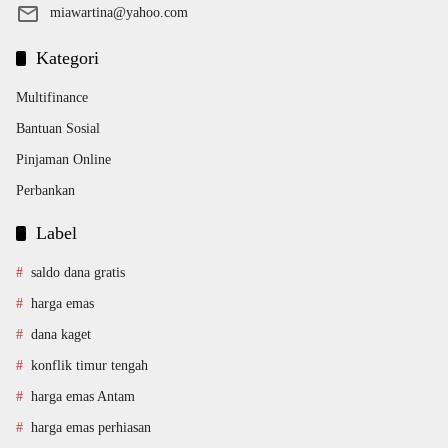
miawartina@yahoo.com
Kategori
Multifinance
Bantuan Sosial
Pinjaman Online
Perbankan
Label
saldo dana gratis
harga emas
dana kaget
konflik timur tengah
harga emas Antam
harga emas perhiasan