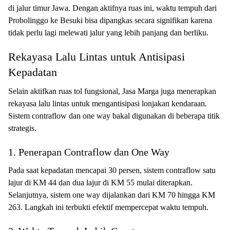
di jalur timur Jawa. Dengan aktifnya ruas ini, waktu tempuh dari
Probolinggo ke Besuki bisa dipangkas secara signifikan karena
tidak perlu lagi melewati jalur yang lebih panjang dan berliku.
Rekayasa Lalu Lintas untuk Antisipasi
Kepadatan
Selain aktifkan ruas tol fungsional, Jasa Marga juga menerapkan
rekayasa lalu lintas untuk mengantisipasi lonjakan kendaraan.
Sistem contraflow dan one way bakal digunakan di beberapa titik
strategis.
1. Penerapan Contraflow dan One Way
Pada saat kepadatan mencapai 30 persen, sistem contraflow satu
lajur di KM 44 dan dua lajur di KM 55 mulai diterapkan.
Selanjutnya, sistem one way dijalankan dari KM 70 hingga KM
263. Langkah ini terbukti efektif mempercepat waktu tempuh.