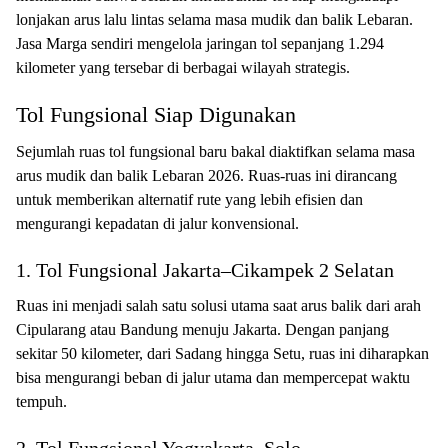
lonjakan arus lalu lintas selama masa mudik dan balik Lebaran.
Jasa Marga sendiri mengelola jaringan tol sepanjang 1.294
kilometer yang tersebar di berbagai wilayah strategis.
Tol Fungsional Siap Digunakan
Sejumlah ruas tol fungsional baru bakal diaktifkan selama masa
arus mudik dan balik Lebaran 2026. Ruas-ruas ini dirancang
untuk memberikan alternatif rute yang lebih efisien dan
mengurangi kepadatan di jalur konvensional.
1. Tol Fungsional Jakarta–Cikampek 2 Selatan
Ruas ini menjadi salah satu solusi utama saat arus balik dari arah
Cipularang atau Bandung menuju Jakarta. Dengan panjang
sekitar 50 kilometer, dari Sadang hingga Setu, ruas ini diharapkan
bisa mengurangi beban di jalur utama dan mempercepat waktu
tempuh.