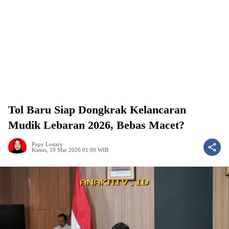
Tol Baru Siap Dongkrak Kelancaran
Mudik Lebaran 2026, Bebas Macet?
Popy Lestary
Kamis, 19 Mar 2026 01:00 WIB