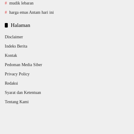
mudik lebaran
harga emas Antam hari ini
Halaman
Disclaimer
Indeks Berita
Kontak
Pedoman Media Siber
Privacy Policy
Redaksi
Syarat dan Ketentuan
Tentang Kami