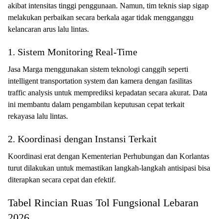
akibat intensitas tinggi penggunaan. Namun, tim teknis siap sigap
melakukan perbaikan secara berkala agar tidak mengganggu
kelancaran arus lalu lintas.
1. Sistem Monitoring Real-Time
Jasa Marga menggunakan sistem teknologi canggih seperti
intelligent transportation system dan kamera dengan fasilitas
traffic analysis untuk memprediksi kepadatan secara akurat. Data
ini membantu dalam pengambilan keputusan cepat terkait
rekayasa lalu lintas.
2. Koordinasi dengan Instansi Terkait
Koordinasi erat dengan Kementerian Perhubungan dan Korlantas
turut dilakukan untuk memastikan langkah-langkah antisipasi bisa
diterapkan secara cepat dan efektif.
Tabel Rincian Ruas Tol Fungsional Lebaran
2026