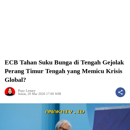
ECB Tahan Suku Bunga di Tengah Gejolak
Perang Timur Tengah yang Memicu Krisis
Global?
Popy Lestary
Jumat, 20 Mar 2026 17:00 WIB