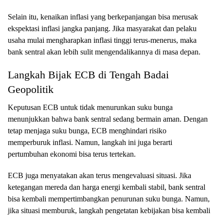
Selain itu, kenaikan inflasi yang berkepanjangan bisa merusak
ekspektasi inflasi jangka panjang. Jika masyarakat dan pelaku
usaha mulai mengharapkan inflasi tinggi terus-menerus, maka
bank sentral akan lebih sulit mengendalikannya di masa depan.
Langkah Bijak ECB di Tengah Badai
Geopolitik
Keputusan ECB untuk tidak menurunkan suku bunga
menunjukkan bahwa bank sentral sedang bermain aman. Dengan
tetap menjaga suku bunga, ECB menghindari risiko
memperburuk inflasi. Namun, langkah ini juga berarti
pertumbuhan ekonomi bisa terus tertekan.
ECB juga menyatakan akan terus mengevaluasi situasi. Jika
ketegangan mereda dan harga energi kembali stabil, bank sentral
bisa kembali mempertimbangkan penurunan suku bunga. Namun,
jika situasi memburuk, langkah pengetatan kebijakan bisa kembali