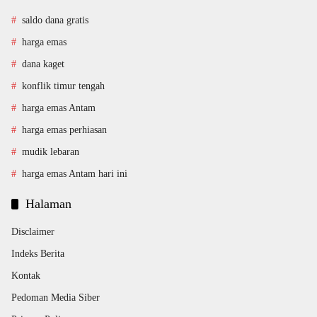
saldo dana gratis
harga emas
dana kaget
konflik timur tengah
harga emas Antam
harga emas perhiasan
mudik lebaran
harga emas Antam hari ini
Halaman
Disclaimer
Indeks Berita
Kontak
Pedoman Media Siber