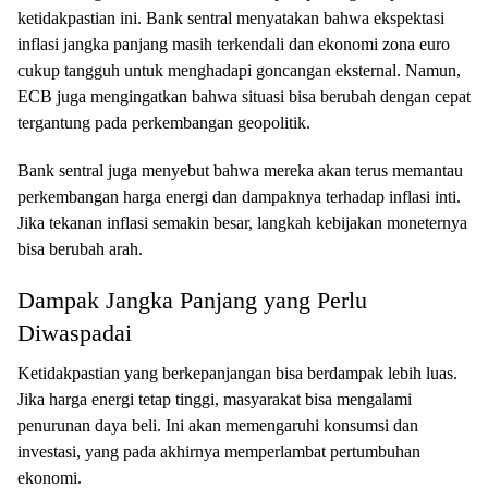
ketidakpastian ini. Bank sentral menyatakan bahwa ekspektasi
inflasi jangka panjang masih terkendali dan ekonomi zona euro
cukup tangguh untuk menghadapi goncangan eksternal. Namun,
ECB juga mengingatkan bahwa situasi bisa berubah dengan cepat
tergantung pada perkembangan geopolitik.
Bank sentral juga menyebut bahwa mereka akan terus memantau
perkembangan harga energi dan dampaknya terhadap inflasi inti.
Jika tekanan inflasi semakin besar, langkah kebijakan moneternya
bisa berubah arah.
Dampak Jangka Panjang yang Perlu
Diwaspadai
Ketidakpastian yang berkepanjangan bisa berdampak lebih luas.
Jika harga energi tetap tinggi, masyarakat bisa mengalami
penurunan daya beli. Ini akan memengaruhi konsumsi dan
investasi, yang pada akhirnya memperlambat pertumbuhan
ekonomi.