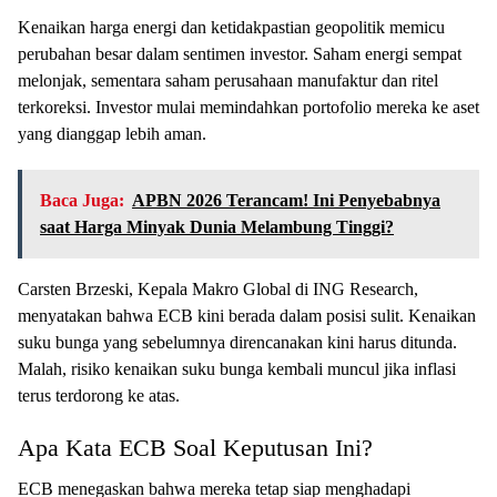
Kenaikan harga energi dan ketidakpastian geopolitik memicu
perubahan besar dalam sentimen investor. Saham energi sempat
melonjak, sementara saham perusahaan manufaktur dan ritel
terkoreksi. Investor mulai memindahkan portofolio mereka ke aset
yang dianggap lebih aman.
Baca Juga:
APBN 2026 Terancam! Ini Penyebabnya
saat Harga Minyak Dunia Melambung Tinggi?
Carsten Brzeski, Kepala Makro Global di ING Research,
menyatakan bahwa ECB kini berada dalam posisi sulit. Kenaikan
suku bunga yang sebelumnya direncanakan kini harus ditunda.
Malah, risiko kenaikan suku bunga kembali muncul jika inflasi
terus terdorong ke atas.
Apa Kata ECB Soal Keputusan Ini?
ECB menegaskan bahwa mereka tetap siap menghadapi