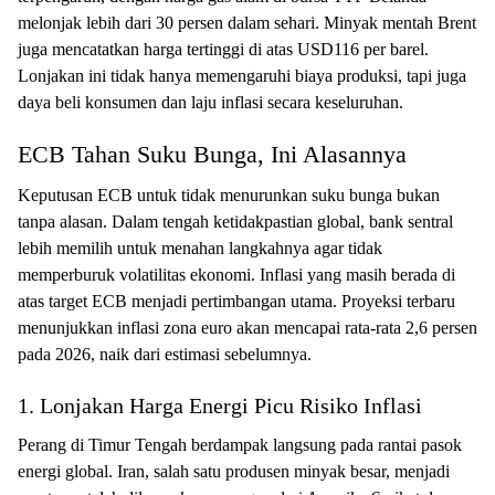
melonjak lebih dari 30 persen dalam sehari. Minyak mentah Brent
juga mencatatkan harga tertinggi di atas USD116 per barel.
Lonjakan ini tidak hanya memengaruhi biaya produksi, tapi juga
daya beli konsumen dan laju inflasi secara keseluruhan.
ECB Tahan Suku Bunga, Ini Alasannya
Keputusan ECB untuk tidak menurunkan suku bunga bukan
tanpa alasan. Dalam tengah ketidakpastian global, bank sentral
lebih memilih untuk menahan langkahnya agar tidak
memperburuk volatilitas ekonomi. Inflasi yang masih berada di
atas target ECB menjadi pertimbangan utama. Proyeksi terbaru
menunjukkan inflasi zona euro akan mencapai rata-rata 2,6 persen
pada 2026, naik dari estimasi sebelumnya.
1. Lonjakan Harga Energi Picu Risiko Inflasi
Perang di Timur Tengah berdampak langsung pada rantai pasok
energi global. Iran, salah satu produsen minyak besar, menjadi