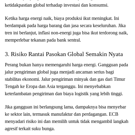
ketidakpastian global terhadap investasi dan konsumsi.
Ketika harga energi naik, biaya produksi ikut meningkat. Ini
berdampak pada harga barang dan jasa secara keseluruhan. Jika
tren ini berlanjut, inflasi non-energi juga bisa ikut terdorong naik,
memperlebar tekanan pada bank sentral.
3. Risiko Rantai Pasokan Global Semakin Nyata
Perang bukan hanya memengaruhi harga energi. Gangguan pada
jalur pengiriman global juga menjadi ancaman serius bagi
stabilitas ekonomi. Jalur pengiriman minyak dan gas dari Timur
Tengah ke Eropa dan Asia terganggu. Ini menyebabkan
keterlambatan pengiriman dan biaya logistik yang lebih tinggi.
Jika gangguan ini berlangsung lama, dampaknya bisa menyebar
ke sektor lain, termasuk manufaktur dan perdagangan. ECB
menyadari risiko ini dan memilih untuk tidak mengambil langkah
agresif terkait suku bunga.