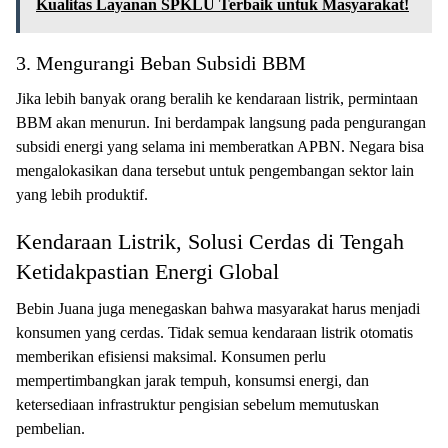
Kualitas Layanan SPKLU Terbaik untuk Masyarakat!
3. Mengurangi Beban Subsidi BBM
Jika lebih banyak orang beralih ke kendaraan listrik, permintaan
BBM akan menurun. Ini berdampak langsung pada pengurangan
subsidi energi yang selama ini memberatkan APBN. Negara bisa
mengalokasikan dana tersebut untuk pengembangan sektor lain
yang lebih produktif.
Kendaraan Listrik, Solusi Cerdas di Tengah
Ketidakpastian Energi Global
Bebin Juana juga menegaskan bahwa masyarakat harus menjadi
konsumen yang cerdas. Tidak semua kendaraan listrik otomatis
memberikan efisiensi maksimal. Konsumen perlu
mempertimbangkan jarak tempuh, konsumsi energi, dan
ketersediaan infrastruktur pengisian sebelum memutuskan
pembelian.