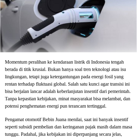
Momentum peralihan ke kendaraan listrik di Indonesia tengah
berada di titik krusial. Bukan hanya soal tren teknologi atau isu
lingkungan, tetapi juga ketergantungan pada energi fosil yang
rentan terhadap fluktuasi global. Salah satu kunci agar transisi ini
bisa berjalan lancar adalah keberlanjutan insentif dari pemerintah.
Tanpa kepastian kebijakan, minat masyarakat bisa melambat, dan
potensi penghematan energi pun terancam tertinggal.
Pengamat otomotif Bebin Juana menilai, saat ini banyak insentif
seperti subsidi pembelian dan keringanan pajak masih dalam masa
tunggu. Padahal, jika kebijakan ini diperpanjang secara jelas,