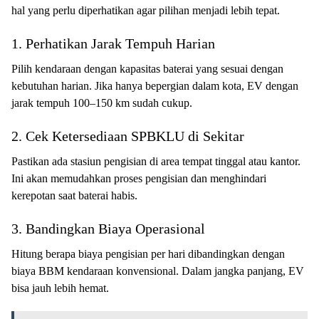
hal yang perlu diperhatikan agar pilihan menjadi lebih tepat.
1. Perhatikan Jarak Tempuh Harian
Pilih kendaraan dengan kapasitas baterai yang sesuai dengan
kebutuhan harian. Jika hanya bepergian dalam kota, EV dengan
jarak tempuh 100–150 km sudah cukup.
2. Cek Ketersediaan SPBKLU di Sekitar
Pastikan ada stasiun pengisian di area tempat tinggal atau kantor.
Ini akan memudahkan proses pengisian dan menghindari
kerepotan saat baterai habis.
3. Bandingkan Biaya Operasional
Hitung berapa biaya pengisian per hari dibandingkan dengan
biaya BBM kendaraan konvensional. Dalam jangka panjang, EV
bisa jauh lebih hemat.