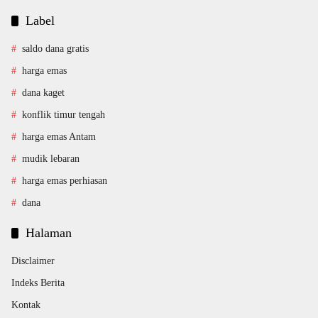
Label
saldo dana gratis
harga emas
dana kaget
konflik timur tengah
harga emas Antam
mudik lebaran
harga emas perhiasan
dana
Halaman
Disclaimer
Indeks Berita
Kontak