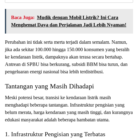
Baca Juga:
Mudik dengan Mobil Listrik? Ini Cara
Menghemat Daya dan Perjalanan Jadi Lebih Nyaman!
Perubahan ini tidak serta merta terjadi dalam semalam. Namun,
jika ada sekitar 100.000 hingga 150.000 konsumen yang beralih
ke kendaraan listrik, dampaknya akan terasa secara bertahap.
Antrean di SPBU bisa berkurang, subsidi BBM bisa turun, dan
pengeluaran energi nasional bisa lebih terdistribusi.
Tantangan yang Masih Dihadapi
Meski potensi besar, transisi ke kendaraan listrik masih
menghadapi beberapa tantangan. Infrastruktur pengisian yang
belum merata, harga kendaraan yang masih tinggi, dan kurangnya
edukasi masyarakat adalah beberapa hambatan utama.
1. Infrastruktur Pengisian yang Terbatas