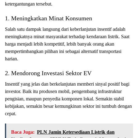
ketergantungan tersebut.
1. Meningkatkan Minat Konsumen
Salah satu dampak langsung dari keberlanjutan insentif adalah
meningkatnya minat masyarakat terhadap kendaraan listrik. Saat
harga menjadi lebih kompetitif, lebih banyak orang akan
mempertimbangkan pilihan ini sebagai alternatif transportasi
harian.
2. Mendorong Investasi Sektor EV
Insentif yang jelas dan berkelanjutan memberi sinyal positif bagi
investor. Baik itu produsen mobil, pengembang infrastruktur
pengisian, maupun penyedia komponen lokal. Semakin stabil
kebijakan, semakin besar kemungkinan sektor ini tumbuh dengan
cepat.
Baca Juga:
PLN Jamin Ketersediaan Listrik dan