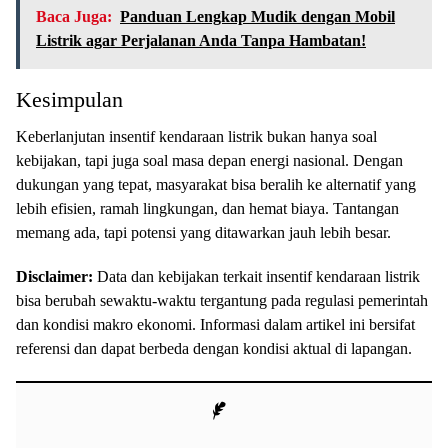
Baca Juga:
Panduan Lengkap Mudik dengan Mobil
Listrik agar Perjalanan Anda Tanpa Hambatan!
Kesimpulan
Keberlanjutan insentif kendaraan listrik bukan hanya soal
kebijakan, tapi juga soal masa depan energi nasional. Dengan
dukungan yang tepat, masyarakat bisa beralih ke alternatif yang
lebih efisien, ramah lingkungan, dan hemat biaya. Tantangan
memang ada, tapi potensi yang ditawarkan jauh lebih besar.
Disclaimer:
Data dan kebijakan terkait insentif kendaraan listrik
bisa berubah sewaktu-waktu tergantung pada regulasi pemerintah
dan kondisi makro ekonomi. Informasi dalam artikel ini bersifat
referensi dan dapat berbeda dengan kondisi aktual di lapangan.