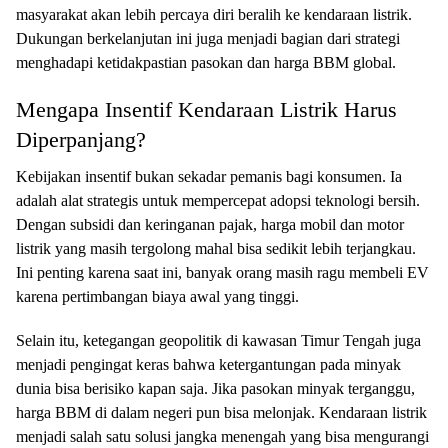
masyarakat akan lebih percaya diri beralih ke kendaraan listrik.
Dukungan berkelanjutan ini juga menjadi bagian dari strategi
menghadapi ketidakpastian pasokan dan harga BBM global.
Mengapa Insentif Kendaraan Listrik Harus
Diperpanjang?
Kebijakan insentif bukan sekadar pemanis bagi konsumen. Ia
adalah alat strategis untuk mempercepat adopsi teknologi bersih.
Dengan subsidi dan keringanan pajak, harga mobil dan motor
listrik yang masih tergolong mahal bisa sedikit lebih terjangkau.
Ini penting karena saat ini, banyak orang masih ragu membeli EV
karena pertimbangan biaya awal yang tinggi.
Selain itu, ketegangan geopolitik di kawasan Timur Tengah juga
menjadi pengingat keras bahwa ketergantungan pada minyak
dunia bisa berisiko kapan saja. Jika pasokan minyak terganggu,
harga BBM di dalam negeri pun bisa melonjak. Kendaraan listrik
menjadi salah satu solusi jangka menengah yang bisa mengurangi