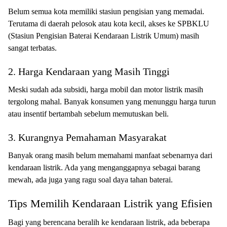
Belum semua kota memiliki stasiun pengisian yang memadai.
Terutama di daerah pelosok atau kota kecil, akses ke SPBKLU
(Stasiun Pengisian Baterai Kendaraan Listrik Umum) masih
sangat terbatas.
2. Harga Kendaraan yang Masih Tinggi
Meski sudah ada subsidi, harga mobil dan motor listrik masih
tergolong mahal. Banyak konsumen yang menunggu harga turun
atau insentif bertambah sebelum memutuskan beli.
3. Kurangnya Pemahaman Masyarakat
Banyak orang masih belum memahami manfaat sebenarnya dari
kendaraan listrik. Ada yang menganggapnya sebagai barang
mewah, ada juga yang ragu soal daya tahan baterai.
Tips Memilih Kendaraan Listrik yang Efisien
Bagi yang berencana beralih ke kendaraan listrik, ada beberapa