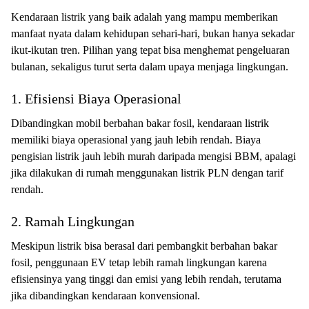
Kendaraan listrik yang baik adalah yang mampu memberikan
manfaat nyata dalam kehidupan sehari-hari, bukan hanya sekadar
ikut-ikutan tren. Pilihan yang tepat bisa menghemat pengeluaran
bulanan, sekaligus turut serta dalam upaya menjaga lingkungan.
1. Efisiensi Biaya Operasional
Dibandingkan mobil berbahan bakar fosil, kendaraan listrik
memiliki biaya operasional yang jauh lebih rendah. Biaya
pengisian listrik jauh lebih murah daripada mengisi BBM, apalagi
jika dilakukan di rumah menggunakan listrik PLN dengan tarif
rendah.
2. Ramah Lingkungan
Meskipun listrik bisa berasal dari pembangkit berbahan bakar
fosil, penggunaan EV tetap lebih ramah lingkungan karena
efisiensinya yang tinggi dan emisi yang lebih rendah, terutama
jika dibandingkan kendaraan konvensional.