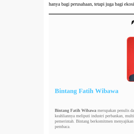
hanya bagi perusahaan, tetapi juga bagi ekosi
Bintang Fatih Wibawa
Bintang Fatih Wibawa
merupakan penulis dan
keahliannya meliputi industri perbankan, multi
pemerintah. Bintang berkomitmen menyajikan i
pembaca.