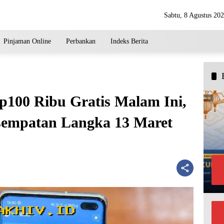
Sabtu, 8 Agustus 20
Pinjaman Online
Perbankan
Indeks Berita
100 Ribu Gratis Malam Ini,
empatan Langka 13 Maret