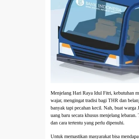
Menjelang Hari Raya Idul Fitri, kebutuhan m
wajar, mengingat tradisi bagi THR dan bela
banyak tapi pecahan kecil. Nah, buat warga
uang baru secara khusus menjelang lebaran. T
dan cara tertentu yang perlu dipenuhi.
Untuk memastikan masyarakat bisa mendap