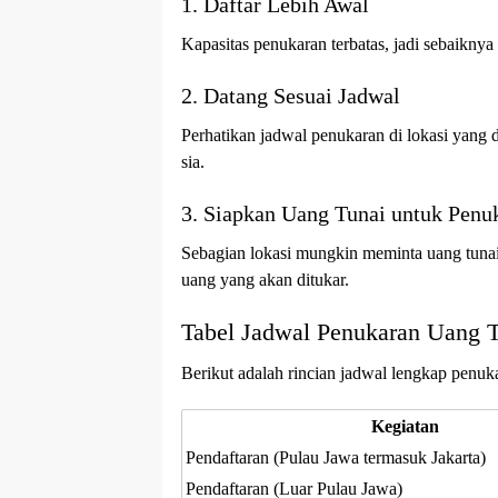
1. Daftar Lebih Awal
Kapasitas penukaran terbatas, jadi sebaiknya
2. Datang Sesuai Jadwal
Perhatikan jadwal penukaran di lokasi yang di
sia.
3. Siapkan Uang Tunai untuk Penu
Sebagian lokasi mungkin meminta uang tunai
uang yang akan ditukar.
Tabel Jadwal Penukaran Uang T
Berikut adalah rincian jadwal lengkap penuk
Kegiatan
Pendaftaran (Pulau Jawa termasuk Jakarta)
Pendaftaran (Luar Pulau Jawa)