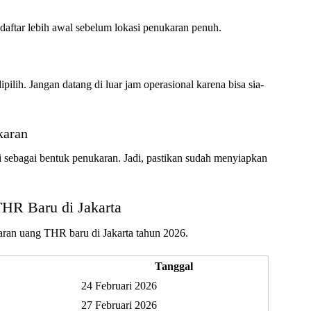
 daftar lebih awal sebelum lokasi penukaran penuh.
pilih. Jangan datang di luar jam operasional karena bisa sia-
karan
 sebagai bentuk penukaran. Jadi, pastikan sudah menyiapkan
HR Baru di Jakarta
aran uang THR baru di Jakarta tahun 2026.
Tanggal
24 Februari 2026
27 Februari 2026