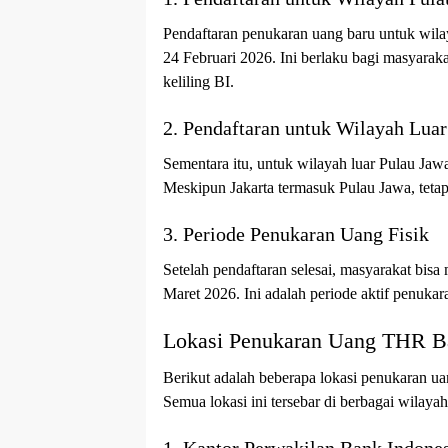
Pendaftaran penukaran uang baru untuk wilay
24 Februari 2026. Ini berlaku bagi masyarak
keliling BI.
2. Pendaftaran untuk Wilayah Luar
Sementara itu, untuk wilayah luar Pulau Jaw
Meskipun Jakarta termasuk Pulau Jawa, tetap 
3. Periode Penukaran Uang Fisik
Setelah pendaftaran selesai, masyarakat bis
Maret 2026. Ini adalah periode aktif penukara
Lokasi Penukaran Uang THR Ba
Berikut adalah beberapa lokasi penukaran u
Semua lokasi ini tersebar di berbagai wilay