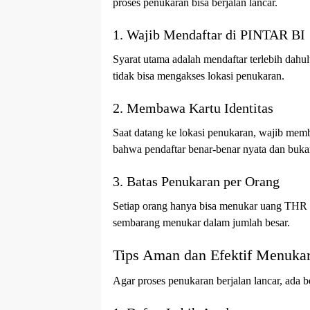
proses penukaran bisa berjalan lancar.
1. Wajib Mendaftar di PINTAR BI
Syarat utama adalah mendaftar terlebih dahu
tidak bisa mengakses lokasi penukaran.
2. Membawa Kartu Identitas
Saat datang ke lokasi penukaran, wajib memba
bahwa pendaftar benar-benar nyata dan buka
3. Batas Penukaran per Orang
Setiap orang hanya bisa menukar uang THR b
sembarang menukar dalam jumlah besar.
Tips Aman dan Efektif Menuk
Agar proses penukaran berjalan lancar, ada b