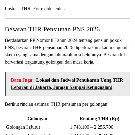
Ilustrasi THR. Foto: dok Jenius.
Besaran THR Pensiunan PNS 2026
Berdasarkan PP Nomor 8 Tahun 2024 tentang pensiun pokok
PNS, besaran THR pensiunan 2026 diperkirakan akan mengikuti
skema yang sama dengan tahun-tahun sebelumnya. Besaran ini
bervariasi tergantung golongan dan masa kerja.
Baca Juga:
Lokasi dan Jadwal Penukaran Uang THR
Lebaran di Jakarta, Jangan Sampai Ketinggalan!
Berikut rincian estimasi THR pensiunan per golongan:
Golongan
Rentang THR (Rp)
Golongan I (Juru)
1.748.100 – 2.256.700