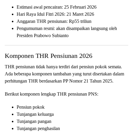
Estimasi awal pencairan: 25 Februari 2026
Hari Raya Idul Fitri 2026: 21 Maret 2026
Anggaran THR pensiunan: Rp55 triliun
Pengumuman resmi: akan disampaikan langsung oleh
Presiden Prabowo Subianto
Komponen THR Pensiunan 2026
THR pensiunan tidak hanya terdiri dari pensiun pokok semata.
Ada beberapa komponen tambahan yang turut disertakan dalam
perhitungan THR berdasarkan PP Nomor 21 Tahun 2025.
Berikut komponen lengkap THR pensiunan PNS:
Pensiun pokok
Tunjangan keluarga
Tunjangan pangan
Tunjangan penghasilan