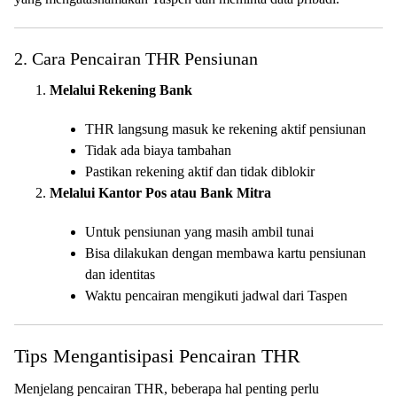
2. Cara Pencairan THR Pensiunan
Melalui Rekening Bank
THR langsung masuk ke rekening aktif pensiunan
Tidak ada biaya tambahan
Pastikan rekening aktif dan tidak diblokir
Melalui Kantor Pos atau Bank Mitra
Untuk pensiunan yang masih ambil tunai
Bisa dilakukan dengan membawa kartu pensiunan
dan identitas
Waktu pencairan mengikuti jadwal dari Taspen
Tips Mengantisipasi Pencairan THR
Menjelang pencairan THR, beberapa hal penting perlu