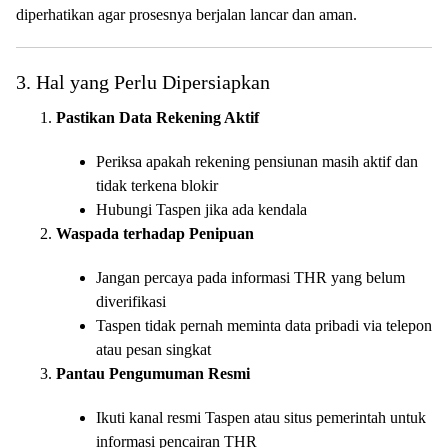
diperhatikan agar prosesnya berjalan lancar dan aman.
3. Hal yang Perlu Dipersiapkan
Pastikan Data Rekening Aktif
Periksa apakah rekening pensiunan masih aktif dan
tidak terkena blokir
Hubungi Taspen jika ada kendala
Waspada terhadap Penipuan
Jangan percaya pada informasi THR yang belum
diverifikasi
Taspen tidak pernah meminta data pribadi via telepon
atau pesan singkat
Pantau Pengumuman Resmi
Ikuti kanal resmi Taspen atau situs pemerintah untuk
informasi pencairan THR