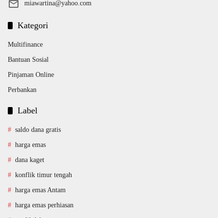
miawartina@yahoo.com
Kategori
Multifinance
Bantuan Sosial
Pinjaman Online
Perbankan
Label
saldo dana gratis
harga emas
dana kaget
konflik timur tengah
harga emas Antam
harga emas perhiasan