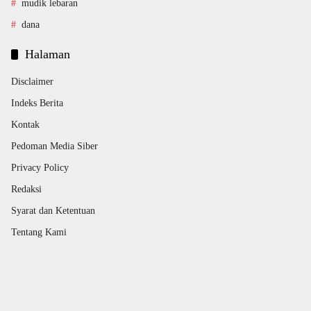
mudik lebaran
dana
Halaman
Disclaimer
Indeks Berita
Kontak
Pedoman Media Siber
Privacy Policy
Redaksi
Syarat dan Ketentuan
Tentang Kami