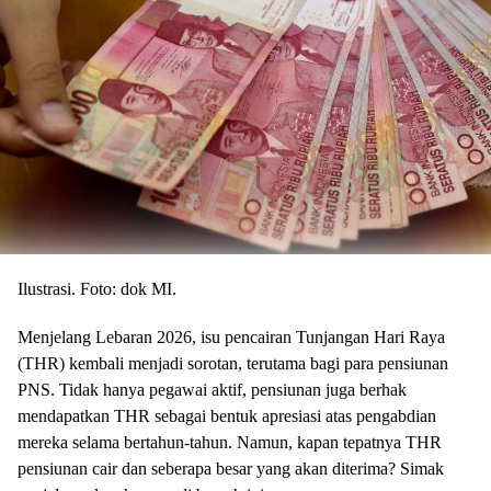
Ilustrasi. Foto: dok MI.
Menjelang Lebaran 2026, isu pencairan Tunjangan Hari Raya
(THR) kembali menjadi sorotan, terutama bagi para pensiunan
PNS. Tidak hanya pegawai aktif, pensiunan juga berhak
mendapatkan THR sebagai bentuk apresiasi atas pengabdian
mereka selama bertahun-tahun. Namun, kapan tepatnya THR
pensiunan cair dan seberapa besar yang akan diterima? Simak