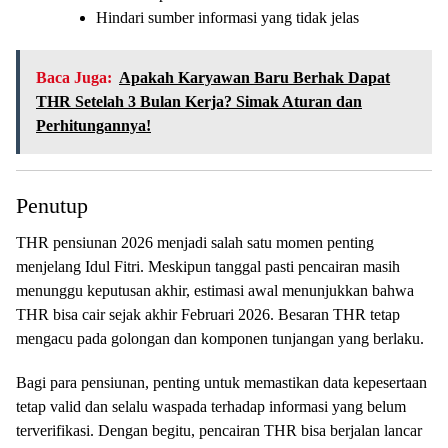
Hindari sumber informasi yang tidak jelas
Baca Juga:
Apakah Karyawan Baru Berhak Dapat
THR Setelah 3 Bulan Kerja? Simak Aturan dan
Perhitungannya!
Penutup
THR pensiunan 2026 menjadi salah satu momen penting
menjelang Idul Fitri. Meskipun tanggal pasti pencairan masih
menunggu keputusan akhir, estimasi awal menunjukkan bahwa
THR bisa cair sejak akhir Februari 2026. Besaran THR tetap
mengacu pada golongan dan komponen tunjangan yang berlaku.
Bagi para pensiunan, penting untuk memastikan data kepesertaan
tetap valid dan selalu waspada terhadap informasi yang belum
terverifikasi. Dengan begitu, pencairan THR bisa berjalan lancar