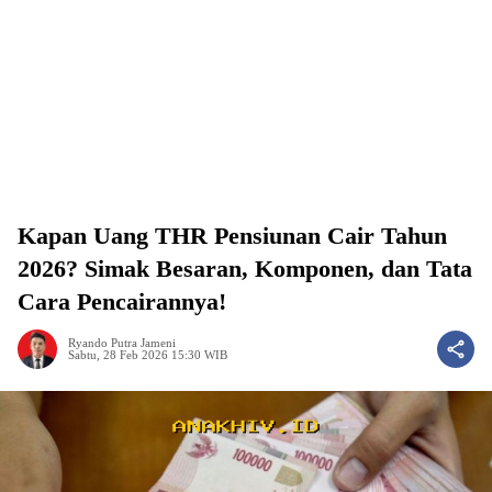
Kapan Uang THR Pensiunan Cair Tahun
2026? Simak Besaran, Komponen, dan Tata
Cara Pencairannya!
Ryando Putra Jameni
Sabtu, 28 Feb 2026 15:30 WIB