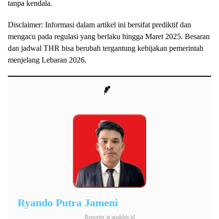
tanpa kendala.
Disclaimer: Informasi dalam artikel ini bersifat prediktif dan
mengacu pada regulasi yang berlaku hingga Maret 2025. Besaran
dan jadwal THR bisa berubah tergantung kebijakan pemerintah
menjelang Lebaran 2026.
Ryando Putra Jameni
Reporter
at
anakhiv.id