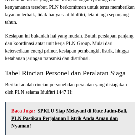
kenyamanan tersebut. PLN berkomitmen untuk terus memberikan
layanan terbaik, tidak hanya saat Idulfitri, tetapi juga sepanjang
tahun.
Kesiapan ini bukanlah hal yang mudah. Butuh persiapan panjang
dan koordinasi antar unit kerja PLN Group. Mulai dari
ketersediaan energi primer, kesiapan pembangkit listrik, hingga
ketahanan jaringan transmisi dan distribusi.
Tabel Rincian Personel dan Peralatan Siaga
Berikut adalah rincian personel dan peralatan yang disiagakan
oleh PLN selama Idulfitri 1447 H:
Baca Juga:
SPKLU Siap Melayani di Rute Jatim-Bali,
PLN Pastikan Perjalanan Listrik Anda Aman dan
Nyaman!