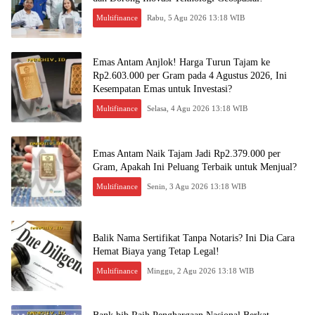
Multifinance
Rabu, 5 Agu 2026 13:18 WIB
Emas Antam Anjlok! Harga Turun Tajam ke
Rp2.603.000 per Gram pada 4 Agustus 2026, Ini
Kesempatan Emas untuk Investasi?
Multifinance
Selasa, 4 Agu 2026 13:18 WIB
Emas Antam Naik Tajam Jadi Rp2.379.000 per
Gram, Apakah Ini Peluang Terbaik untuk Menjual?
Multifinance
Senin, 3 Agu 2026 13:18 WIB
Balik Nama Sertifikat Tanpa Notaris? Ini Dia Cara
Hemat Biaya yang Tetap Legal!
Multifinance
Minggu, 2 Agu 2026 13:18 WIB