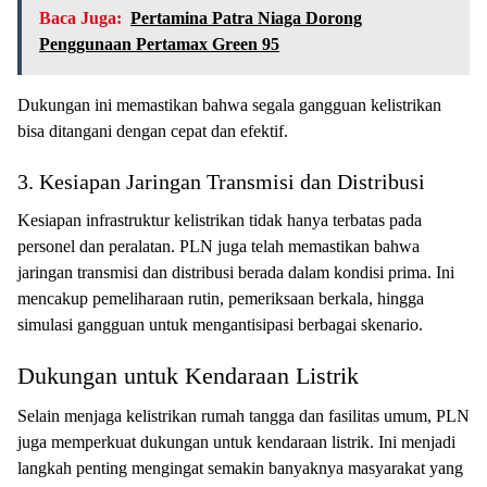
Baca Juga:
Pertamina Patra Niaga Dorong
Penggunaan Pertamax Green 95
Dukungan ini memastikan bahwa segala gangguan kelistrikan
bisa ditangani dengan cepat dan efektif.
3. Kesiapan Jaringan Transmisi dan Distribusi
Kesiapan infrastruktur kelistrikan tidak hanya terbatas pada
personel dan peralatan. PLN juga telah memastikan bahwa
jaringan transmisi dan distribusi berada dalam kondisi prima. Ini
mencakup pemeliharaan rutin, pemeriksaan berkala, hingga
simulasi gangguan untuk mengantisipasi berbagai skenario.
Dukungan untuk Kendaraan Listrik
Selain menjaga kelistrikan rumah tangga dan fasilitas umum, PLN
juga memperkuat dukungan untuk kendaraan listrik. Ini menjadi
langkah penting mengingat semakin banyaknya masyarakat yang