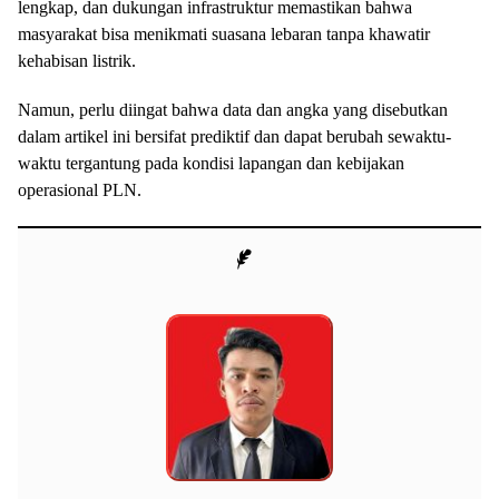
lengkap, dan dukungan infrastruktur memastikan bahwa
masyarakat bisa menikmati suasana lebaran tanpa khawatir
kehabisan listrik.
Namun, perlu diingat bahwa data dan angka yang disebutkan
dalam artikel ini bersifat prediktif dan dapat berubah sewaktu-
waktu tergantung pada kondisi lapangan dan kebijakan
operasional PLN.