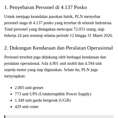
1. Penyebaran Personel di 4.137 Posko
Untuk menjaga keandalan pasokan listrik, PLN menyebar
personel siaga di 4.137 posko yang tersebar di seluruh Indonesia.
Total personel yang disiagakan mencapai 72.053 orang, siap
bekerja 24 jam nonstop selama periode 12 hingga 31 Maret 2026.
2. Dukungan Kendaraan dan Peralatan Operasional
Personel tersebut juga didukung oleh berbagai kendaraan dan
peralatan operasional. Ada 4.901 unit mobil dan 4.594 unit
sepeda motor yang siap digunakan. Selain itu, PLN juga
menyiapkan:
2.005 unit genset
773 unit UPS (Uninterruptible Power Supply)
1.349 unit gardu bergerak (UGB)
429 unit crane