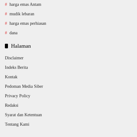
harga emas Antam
mudik lebaran
harga emas perhiasan
dana
Halaman
Disclaimer
Indeks Berita
Kontak
Pedoman Media Siber
Privacy Policy
Redaksi
Syarat dan Ketentuan
Tentang Kami