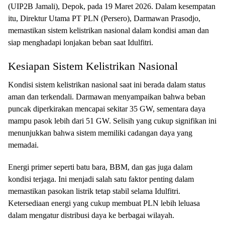
(UIP2B Jamali), Depok, pada 19 Maret 2026. Dalam kesempatan
itu, Direktur Utama PT PLN (Persero), Darmawan Prasodjo,
memastikan sistem kelistrikan nasional dalam kondisi aman dan
siap menghadapi lonjakan beban saat Idulfitri.
Kesiapan Sistem Kelistrikan Nasional
Kondisi sistem kelistrikan nasional saat ini berada dalam status
aman dan terkendali. Darmawan menyampaikan bahwa beban
puncak diperkirakan mencapai sekitar 35 GW, sementara daya
mampu pasok lebih dari 51 GW. Selisih yang cukup signifikan ini
menunjukkan bahwa sistem memiliki cadangan daya yang
memadai.
Energi primer seperti batu bara, BBM, dan gas juga dalam
kondisi terjaga. Ini menjadi salah satu faktor penting dalam
memastikan pasokan listrik tetap stabil selama Idulfitri.
Ketersediaan energi yang cukup membuat PLN lebih leluasa
dalam mengatur distribusi daya ke berbagai wilayah.