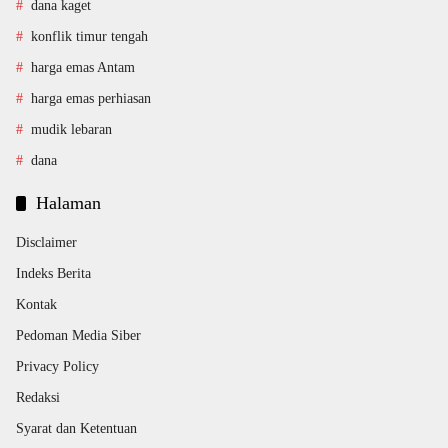
dana kaget
konflik timur tengah
harga emas Antam
harga emas perhiasan
mudik lebaran
dana
Halaman
Disclaimer
Indeks Berita
Kontak
Pedoman Media Siber
Privacy Policy
Redaksi
Syarat dan Ketentuan