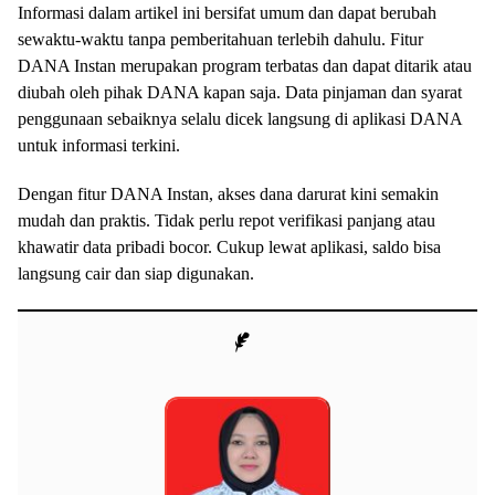
Informasi dalam artikel ini bersifat umum dan dapat berubah
sewaktu-waktu tanpa pemberitahuan terlebih dahulu. Fitur
DANA Instan merupakan program terbatas dan dapat ditarik atau
diubah oleh pihak DANA kapan saja. Data pinjaman dan syarat
penggunaan sebaiknya selalu dicek langsung di aplikasi DANA
untuk informasi terkini.
Dengan fitur DANA Instan, akses dana darurat kini semakin
mudah dan praktis. Tidak perlu repot verifikasi panjang atau
khawatir data pribadi bocor. Cukup lewat aplikasi, saldo bisa
langsung cair dan siap digunakan.