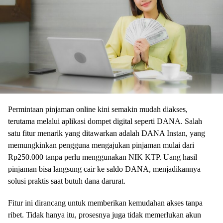
Permintaan pinjaman online kini semakin mudah diakses,
terutama melalui aplikasi dompet digital seperti DANA. Salah
satu fitur menarik yang ditawarkan adalah DANA Instan, yang
memungkinkan pengguna mengajukan pinjaman mulai dari
Rp250.000 tanpa perlu menggunakan NIK KTP. Uang hasil
pinjaman bisa langsung cair ke saldo DANA, menjadikannya
solusi praktis saat butuh dana darurat.
Fitur ini dirancang untuk memberikan kemudahan akses tanpa
ribet. Tidak hanya itu, prosesnya juga tidak memerlukan akun