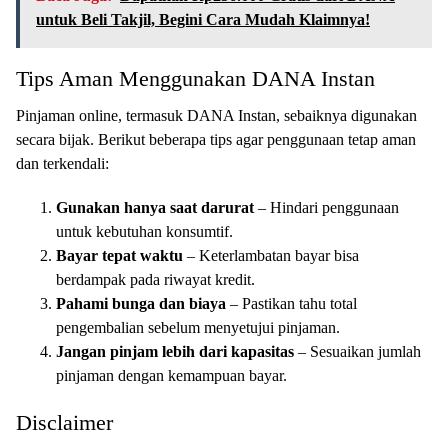
untuk Beli Takjil, Begini Cara Mudah Klaimnya!
Tips Aman Menggunakan DANA Instan
Pinjaman online, termasuk DANA Instan, sebaiknya digunakan
secara bijak. Berikut beberapa tips agar penggunaan tetap aman
dan terkendali:
Gunakan hanya saat darurat
– Hindari penggunaan
untuk kebutuhan konsumtif.
Bayar tepat waktu
– Keterlambatan bayar bisa
berdampak pada riwayat kredit.
Pahami bunga dan biaya
– Pastikan tahu total
pengembalian sebelum menyetujui pinjaman.
Jangan pinjam lebih dari kapasitas
– Sesuaikan jumlah
pinjaman dengan kemampuan bayar.
Disclaimer