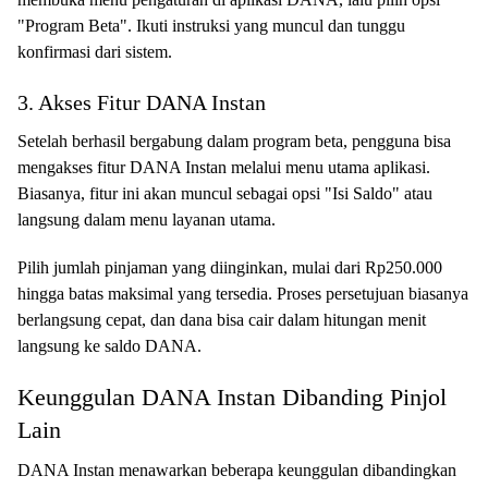
"Program Beta". Ikuti instruksi yang muncul dan tunggu
konfirmasi dari sistem.
3. Akses Fitur DANA Instan
Setelah berhasil bergabung dalam program beta, pengguna bisa
mengakses fitur DANA Instan melalui menu utama aplikasi.
Biasanya, fitur ini akan muncul sebagai opsi "Isi Saldo" atau
langsung dalam menu layanan utama.
Pilih jumlah pinjaman yang diinginkan, mulai dari Rp250.000
hingga batas maksimal yang tersedia. Proses persetujuan biasanya
berlangsung cepat, dan dana bisa cair dalam hitungan menit
langsung ke saldo DANA.
Keunggulan DANA Instan Dibanding Pinjol
Lain
DANA Instan menawarkan beberapa keunggulan dibandingkan