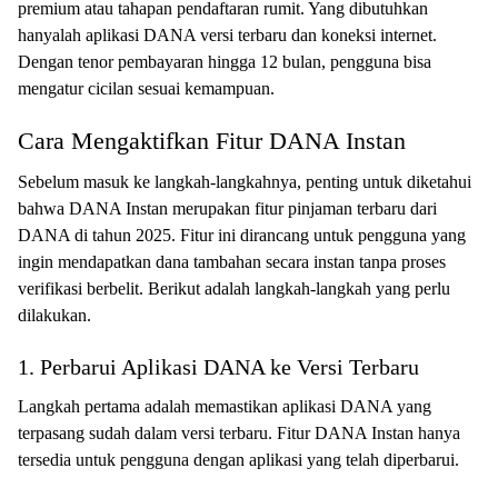
premium atau tahapan pendaftaran rumit. Yang dibutuhkan
hanyalah aplikasi DANA versi terbaru dan koneksi internet.
Dengan tenor pembayaran hingga 12 bulan, pengguna bisa
mengatur cicilan sesuai kemampuan.
Cara Mengaktifkan Fitur DANA Instan
Sebelum masuk ke langkah-langkahnya, penting untuk diketahui
bahwa DANA Instan merupakan fitur pinjaman terbaru dari
DANA di tahun 2025. Fitur ini dirancang untuk pengguna yang
ingin mendapatkan dana tambahan secara instan tanpa proses
verifikasi berbelit. Berikut adalah langkah-langkah yang perlu
dilakukan.
1. Perbarui Aplikasi DANA ke Versi Terbaru
Langkah pertama adalah memastikan aplikasi DANA yang
terpasang sudah dalam versi terbaru. Fitur DANA Instan hanya
tersedia untuk pengguna dengan aplikasi yang telah diperbarui.